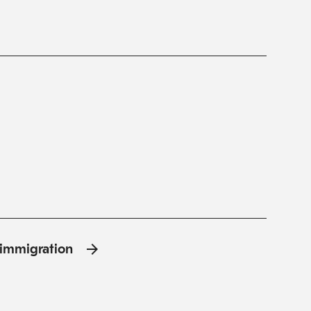
l'immigration