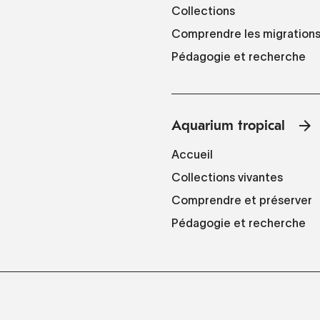
Collections
Comprendre les migration
Pédagogie et recherche
Aquarium tropical
Accueil
Collections vivantes
Comprendre et préserver
Pédagogie et recherche