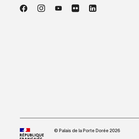
© Palais de la Porte Dorée 2026