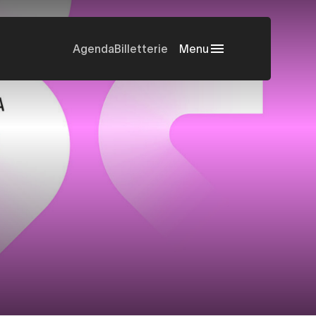
Agenda
Billetterie
Menu