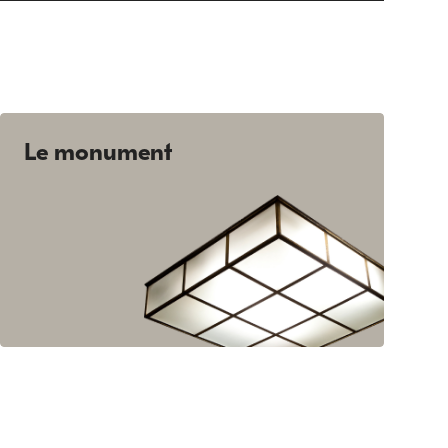
Le monument