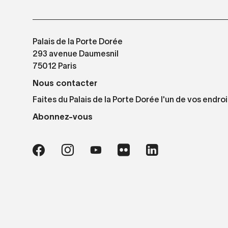
Palais de la Porte Dorée
293 avenue Daumesnil
75012 Paris
Nous contacter
Faites du Palais de la Porte Dorée l'un de vos endroi
Abonnez-vous