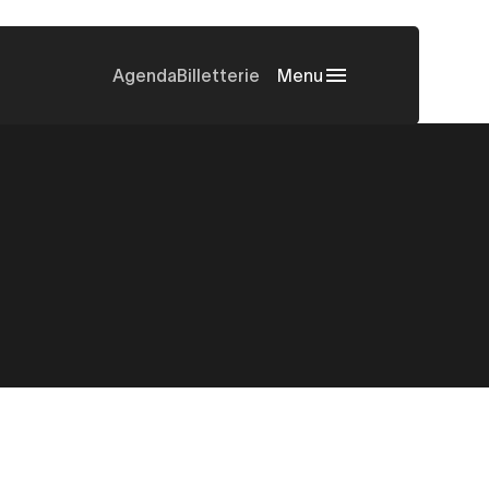
Agenda
Billetterie
Menu