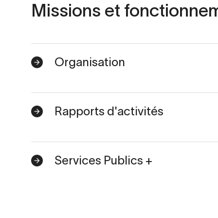
Missions et fonctionne
Organisation
Rapports d'activités
Services Publics +