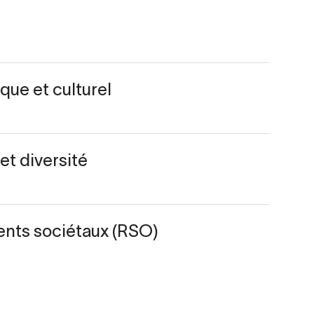
ique et culturel
et diversité
nts sociétaux (RSO)