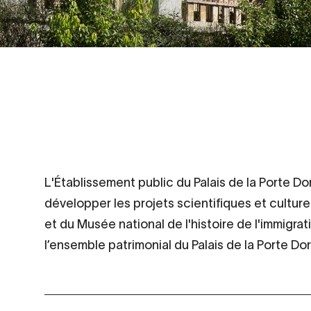
L'Établissement public du Palais de la Porte D
développer les projets scientifiques et culture
et du Musée national de l'histoire de l'immigrat
l’ensemble patrimonial du Palais de la Porte Do