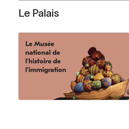
Le Palais
Le Musée
national de
l'histoire de
l'immigration