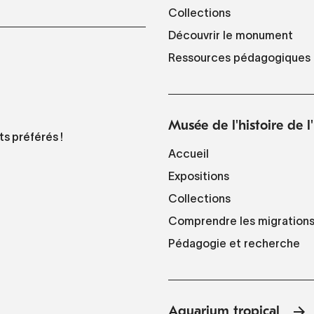
Collections
Découvrir le monument
Ressources pédagogiques
Musée de l'histoire de 
ts préférés !
Accueil
Expositions
Collections
Comprendre les migration
Pédagogie et recherche
Aquarium tropical