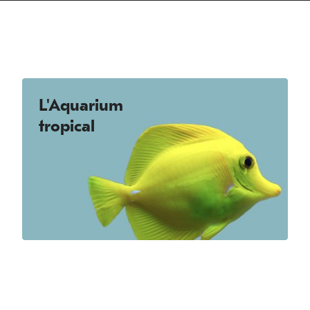
L'Aquarium
tropical