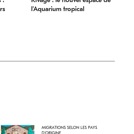
rs
l'Aquarium tropical
MIGRATIONS SELON LES PAYS
D'ORIGINE