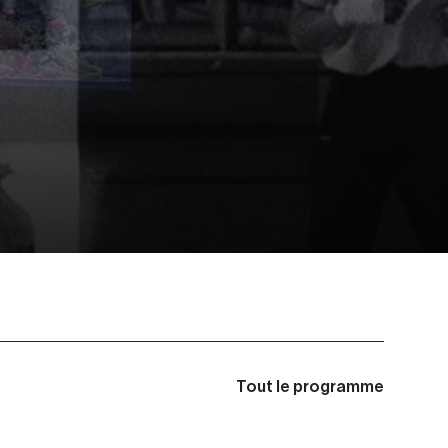
Tout le programme