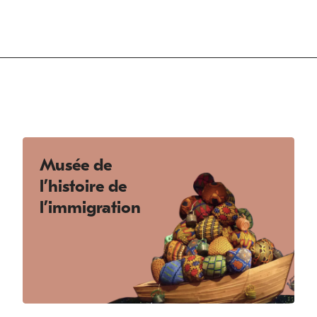
Musée de
l’histoire de
l’immigration