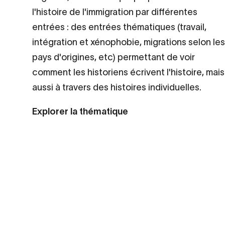
l'histoire de l'immigration par différentes
entrées : des entrées thématiques (travail,
intégration et xénophobie, migrations selon les
pays d'origines, etc) permettant de voir
comment les historiens écrivent l'histoire, mais
aussi à travers des histoires individuelles.
Explorer la thématique