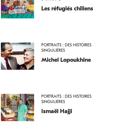
Les réfugiés chiliens
PORTRAITS : DES HISTOIRES
SINGULIÈRES
Michel Lopoukhine
PORTRAITS : DES HISTOIRES
SINGULIÈRES
Ismaël Hajji