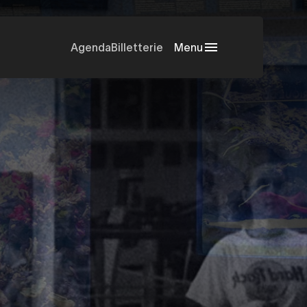
Agenda
Billetterie
Menu