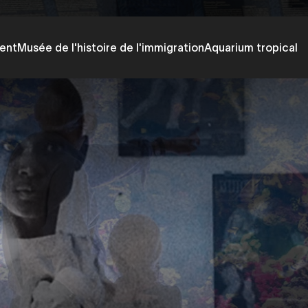
ent
Musée de l'histoire de l'immigration
Aquarium tropical