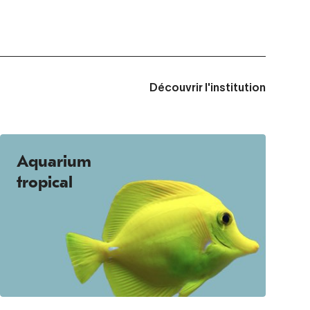
Découvrir l'institution
Aquarium
tropical