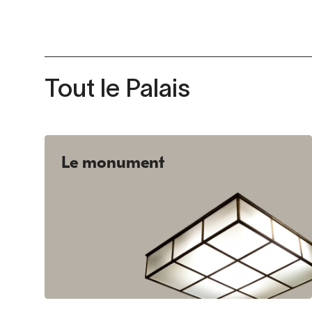
Tout le Palais
Le monument