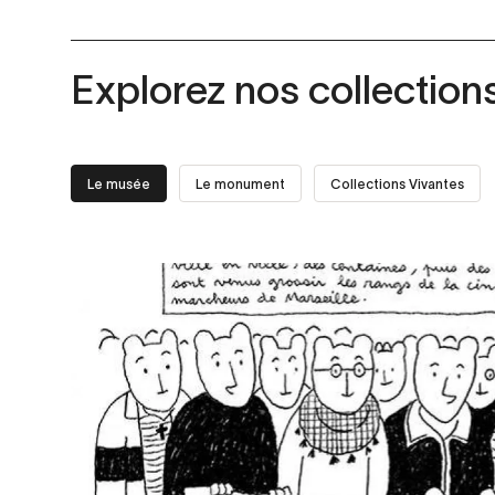
Explorez nos collection
Le musée
Le monument
Collections Vivantes