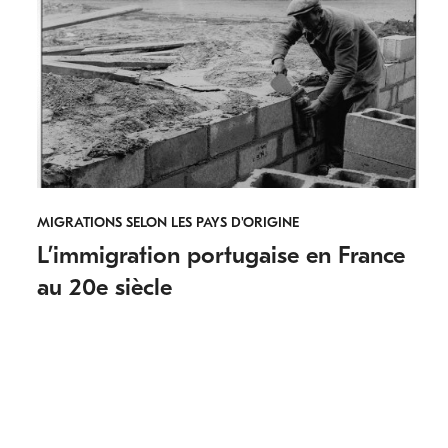
MIGRATIONS SELON LES PAYS D'ORIGINE
L’immigration portugaise en France
au 20e siècle