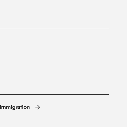
l'immigration