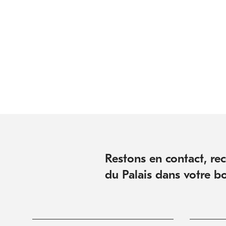
Restons en contact, rece
du Palais dans votre bo