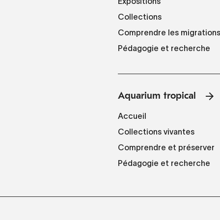
Expositions
Collections
Comprendre les migration
Pédagogie et recherche
Aquarium tropical
Accueil
Collections vivantes
Comprendre et préserver
Pédagogie et recherche