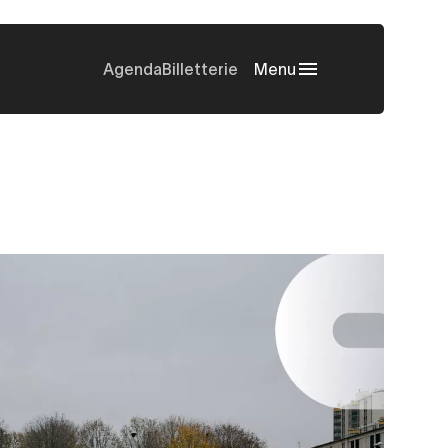
Agenda
Billetterie
Menu