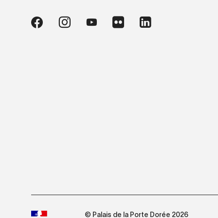
© Palais de la Porte Dorée 2026