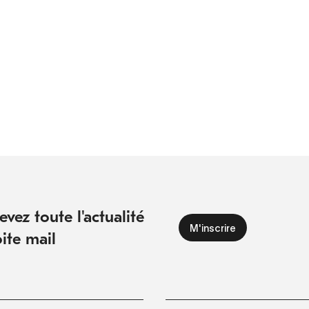
vez toute l'actualité
ite mail