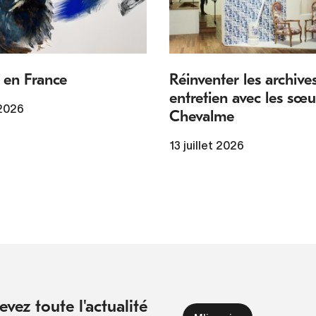
 en France
Réinventer les archives
entretien avec les sœu
 2026
Chevalme
13 juillet 2026
vez toute l'actualité