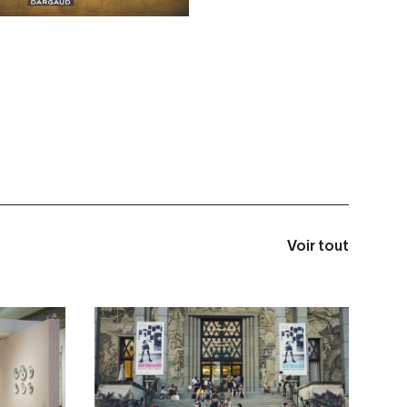
Voir tout