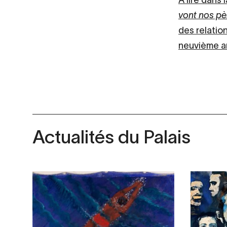
vont nos pè
des relation
neuvième ar
Actualités du Palais