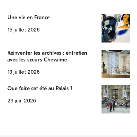
Une vie en France
15 juillet 2026
Réinventer les archives : entretien
avec les sœurs Chevalme
13 juillet 2026
Que faire cet été au Palais ?
29 juin 2026