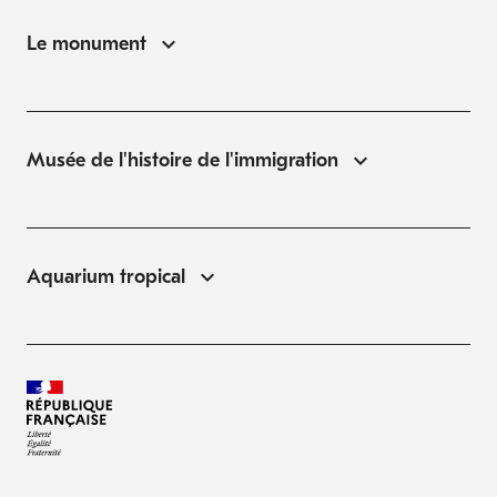
Le monument
Musée de l'histoire de l'immigration
Aquarium tropical