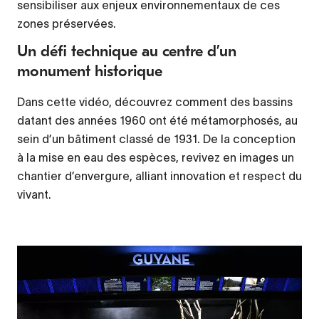
sensibiliser aux enjeux environnementaux de ces
zones préservées.
Un défi technique au centre d’un
monument historique
Dans cette vidéo, découvrez comment des bassins
datant des années 1960 ont été métamorphosés, au
sein d’un bâtiment classé de 1931. De la conception
à la mise en eau des espèces, revivez en images un
chantier d’envergure, alliant innovation et respect du
vivant.