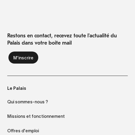
Restons en contact, recevez toute l'actualité du
Palais dans votre boite mail
Le Palais
Qui sommes-nous ?
Missions et fonctionnement
Offres d'emploi