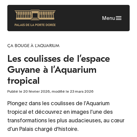
Aller
au
Menu
contenu
principal
ÇA BOUGE À L'AQUARIUM
Les coulisses de l’espace
Guyane à l’Aquarium
tropical
Publié le 20 février 2026, modifié le 23 mars 2026
Plongez dans les coulisses de l’Aquarium
tropical et découvrez en images l’une des
transformations les plus audacieuses, au cœur
d’un Palais chargé d'histoire.