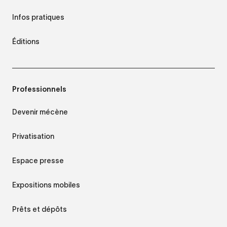
Infos pratiques
Éditions
Professionnels
Devenir mécène
Privatisation
Espace presse
Expositions mobiles
Prêts et dépôts