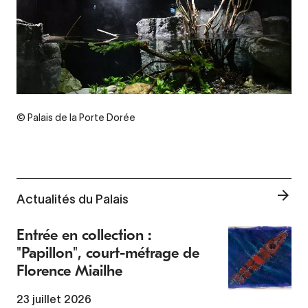
© Palais de la Porte Dorée
Actualités du Palais
Entrée en collection :
"Papillon", court-métrage de
Florence Miailhe
23 juillet 2026