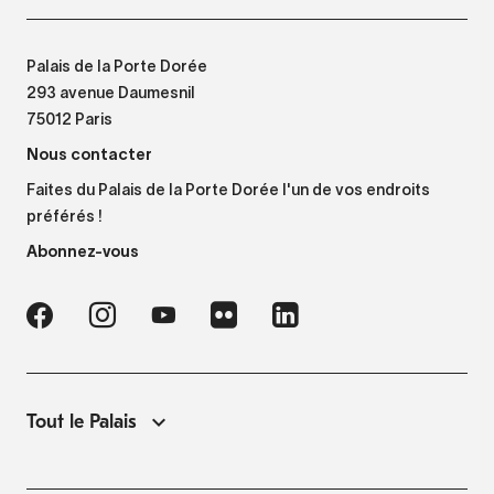
Palais de la Porte Dorée
293 avenue Daumesnil
75012 Paris
Nous contacter
Faites du Palais de la Porte Dorée l'un de vos endroits
préférés !
Abonnez-vous
Tout le Palais