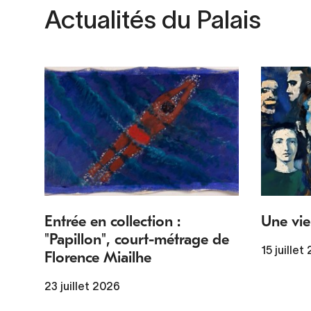
Actualités du Palais
Entrée en collection :
Une vie
"Papillon", court-métrage de
15 juillet
Florence Miailhe
23 juillet 2026