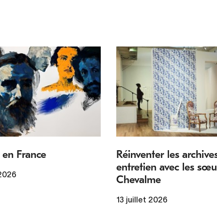
 en France
Réinventer les archives
entretien avec les sœu
 2026
Chevalme
13 juillet 2026