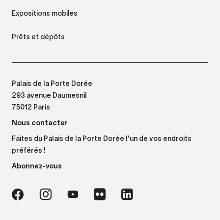
Expositions mobiles
Prêts et dépôts
Palais de la Porte Dorée
293 avenue Daumesnil
75012 Paris
Nous contacter
Faites du Palais de la Porte Dorée l'un de vos endroits
préférés !
Abonnez-vous