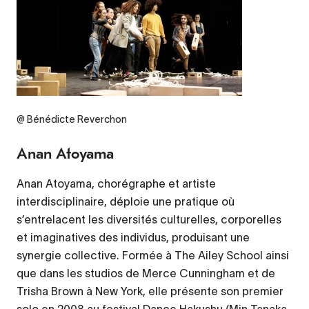
@ Bénédicte Reverchon
Anan Atoyama
Anan Atoyama, chorégraphe et artiste
interdisciplinaire, déploie une pratique où
s’entrelacent les diversités culturelles, corporelles
et imaginatives des individus, produisant une
synergie collective. Formée à The Ailey School ainsi
que dans les studios de Merce Cunningham et de
Trisha Brown à New York, elle présente son premier