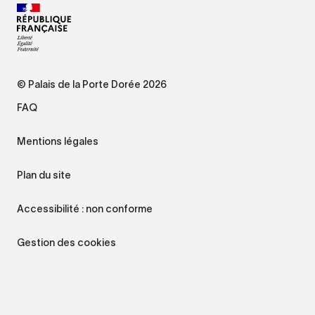
© Palais de la Porte Dorée 2026
FAQ
Mentions légales
Plan du site
Accessibilité : non conforme
Gestion des cookies