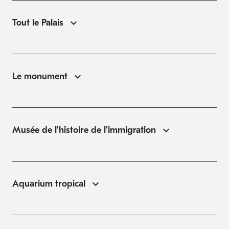
Tout le Palais
Le monument
Musée de l'histoire de l'immigration
Aquarium tropical