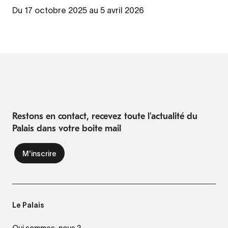
Du 17 octobre 2025 au 5 avril 2026
Restons en contact, recevez toute l'actualité du
Palais dans votre boite mail
Le Palais