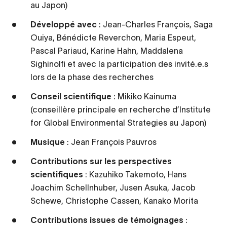
au Japon)
Développé avec
: Jean-Charles François, Saga
Ouiya, Bénédicte Reverchon, Maria Espeut,
Pascal Pariaud, Karine Hahn, Maddalena
Sighinolfi et avec la participation des invité.e.s
lors de la phase des recherches
Conseil scientifique
: Mikiko Kainuma
(conseillère principale en recherche d’Institute
for Global Environmental Strategies au Japon)
Musique
: Jean François Pauvros
Contributions sur les perspectives
scientifiques
:
Kazuhiko Takemoto, Hans
Joachim Schellnhuber, Jusen Asuka, Jacob
Schewe, Christophe Cassen, Kanako Morita
Contributions issues de témoignages
: