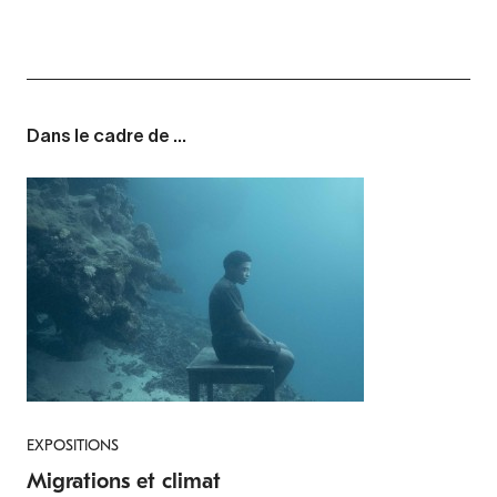
Dans le cadre de ...
EXPOSITIONS
Migrations et climat