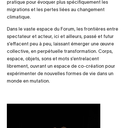
pratique pour évoquer plus spécifiquement les
migrations et les pertes liées au changement
climatique.
Dans le vaste espace du Forum, les frontières entre
spectateur et acteur, ici et ailleurs, passé et futur
s’effacent peu à peu, laissant émerger une œuvre
collective, en perpétuelle transformation. Corps,
espace, objets, sons et mots s’entrelacent
librement, ouvrant un espace de co-création pour
expérimenter de nouvelles formes de vie dans un
monde en mutation.