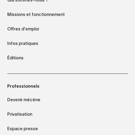
Qui sommes-nous ?
Missions et fonctionnement
Offres d'emploi
Infos pratiques
Éditions
Professionnels
Devenir mécène
Privatisation
Espace presse