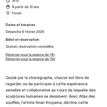
1h15
À partir de 10 ans
Forum
Dates et horaires
Dimanche 8 février 2026
Billet et réservation
Gratuit, réservation conseillée.
Réserver pour la séance de 11h
Réserver pour la séance de 15h
Guidé par la chorégraphe, chacun est libre de
regarder ou de participer à cette expérience
sensible et collaborative au cours de laquelle des
sculptures humaines se dessinent. Avec
Atlas des
souffles
, l’artiste Anan Atoyama, décline cette