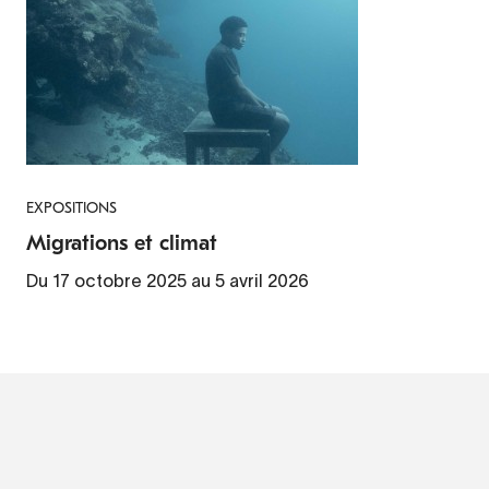
EXPOSITIONS
Migrations et climat
Du 17 octobre 2025 au 5 avril 2026