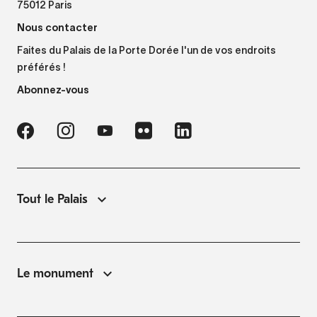
75012 Paris
Nous contacter
Faites du Palais de la Porte Dorée l'un de vos endroits
préférés !
Abonnez-vous
Tout le Palais
Le monument