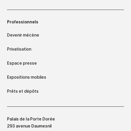
Professionnels
Devenir mécène
Privatisation
Espace presse
Expositions mobiles
Prêts et dépôts
Palais de la Porte Dorée
293 avenue Daumesnil