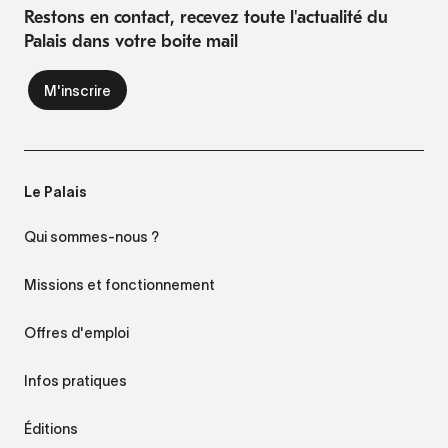
Restons en contact, recevez toute l'actualité du
Palais dans votre boite mail
Le Palais
Qui sommes-nous ?
Missions et fonctionnement
Offres d'emploi
Infos pratiques
Éditions