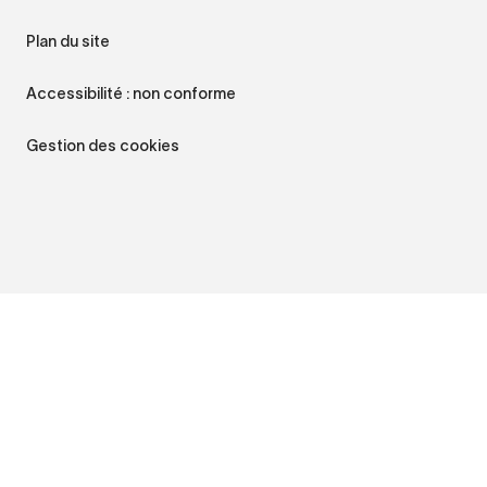
Plan du site
Accessibilité : non conforme
Gestion des cookies