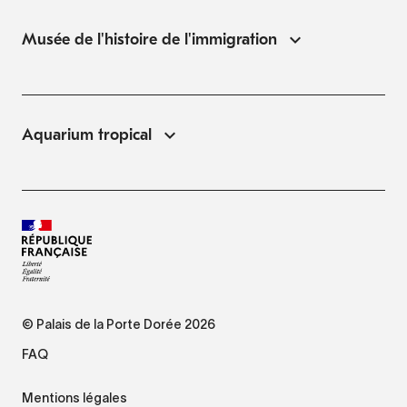
Musée de l'histoire de l'immigration
Aquarium tropical
© Palais de la Porte Dorée 2026
FAQ
Mentions légales