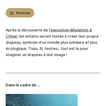
Réserver
Après la découverte de
l’exposition
Migrations &
Climat
, les enfants seront invités à créer leur propre
drapeau, symbole d’un monde plus solidaire et plus
écologique. Tissu, fil, feutres… tout est là pour
imaginer un drapeau à leur image !
Dans le cadre de ...