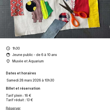
1h30
Jeune public - de 6 à 10 ans
Musée et Aquarium
Dates et horaires
Samedi 28 mars 2026 à 10h30
Billet et réservation
Tarif plein : 16 €
Tarif réduit : 13 €
Réserver