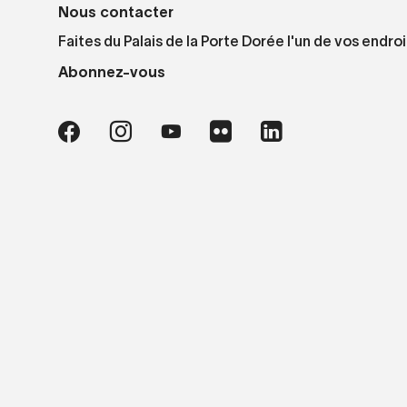
Nous contacter
Faites du Palais de la Porte Dorée l'un de vos endroi
Abonnez-vous