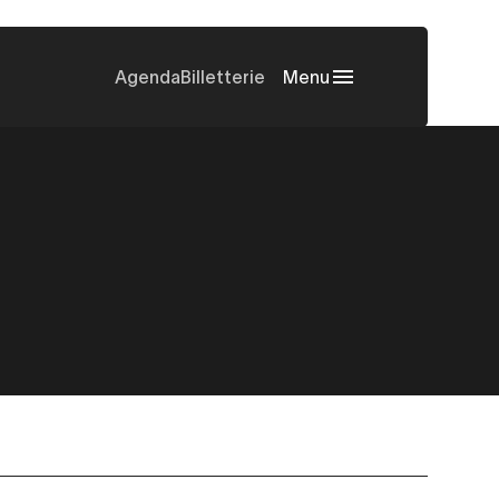
Agenda
Billetterie
Menu