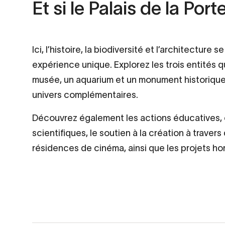
Et si le Palais de la Po
Ici, l’histoire, la biodiversité et l’architecture s
expérience unique. Explorez les trois entités q
musée, un aquarium et un monument historique
univers complémentaires.
Découvrez également les actions éducatives, c
scientifiques, le soutien à la création à travers 
résidences de cinéma, ainsi que les projets hor