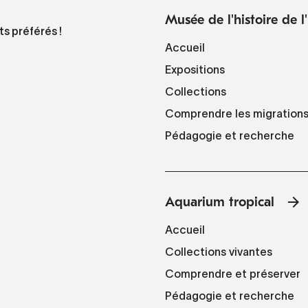
Musée de l'histoire de 
ts préférés !
Accueil
Expositions
Collections
Comprendre les migration
Pédagogie et recherche
Aquarium tropical
Accueil
Collections vivantes
Comprendre et préserver
Pédagogie et recherche