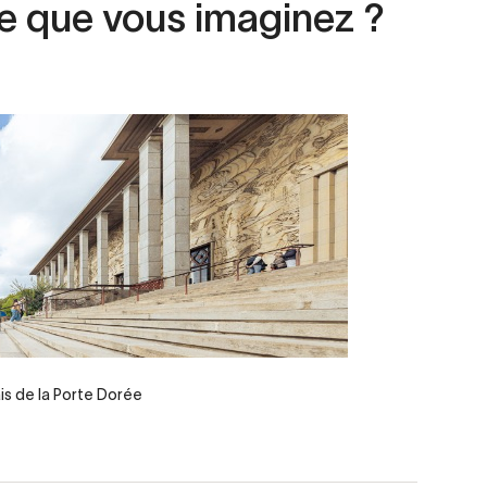
 ce que vous imaginez ?
is de la Porte Dorée