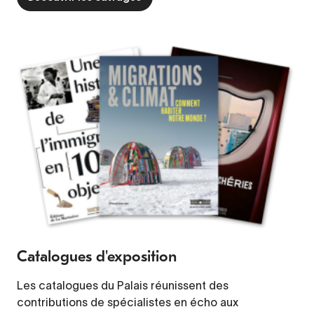
Catalogues d'exposition
Les catalogues du Palais réunissent des
contributions de spécialistes en écho aux