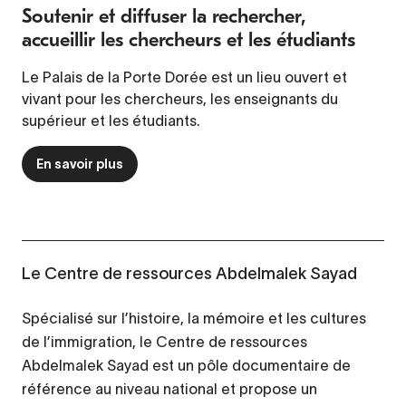
Soutenir et diffuser la rechercher,
accueillir les chercheurs et les étudiants
Le Palais de la Porte Dorée est un lieu ouvert et
vivant pour les chercheurs, les enseignants du
supérieur et les étudiants.
En savoir plus
Le Centre de ressources Abdelmalek Sayad
Spécialisé sur l’histoire, la mémoire et les cultures
de l’immigration, le Centre de ressources
Abdelmalek Sayad est un pôle documentaire de
référence au niveau national et propose un