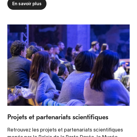
En savoir plus
Projets et partenariats scientifiques
Retrouvez les projets et partenariats scientifiques
menés par le Palais de la Porte Dorée, le Musée