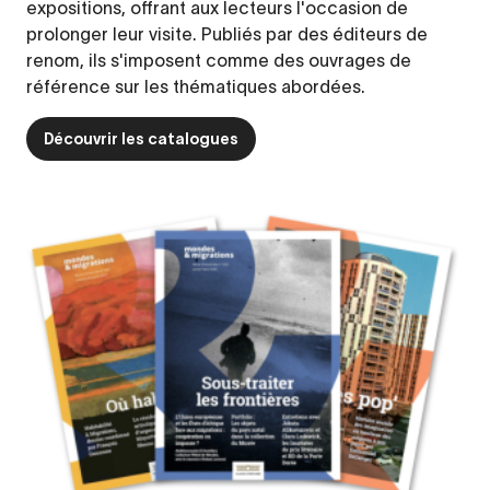
expositions, offrant aux lecteurs l'occasion de
prolonger leur visite. Publiés par des éditeurs de
renom, ils s'imposent comme des ouvrages de
référence sur les thématiques abordées.
Découvrir les catalogues