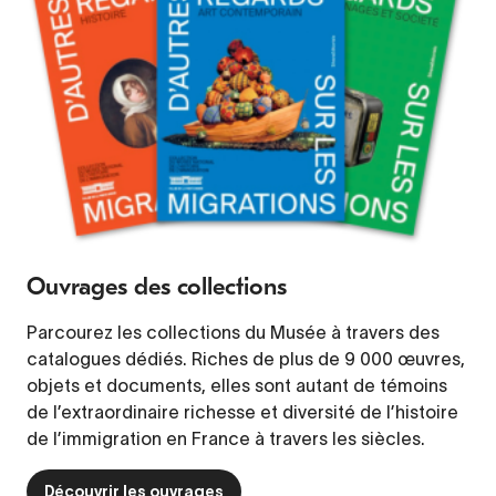
Ouvrages des collections
Parcourez les collections du Musée à travers des
catalogues dédiés. Riches de plus de 9 000 œuvres,
objets et documents, elles sont autant de témoins
de l’extraordinaire richesse et diversité de l’histoire
de l’immigration en France à travers les siècles.
Découvrir les ouvrages