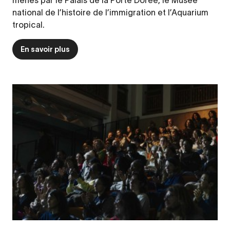
national de l’histoire de l’immigration et l’Aquarium
tropical.
En savoir plus