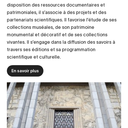
disposition des ressources documentaires et
patrimoniales, il s’associe à des projets et des
partenariats scientifiques. Il favorise l’étude de ses
collections muséales, de son patrimoine
monumental et décoratif et de ses collections
vivantes. Il s’engage dans la diffusion des savoirs à
travers ses éditions et sa programmation
scientifique et culturelle.
En savoir plus