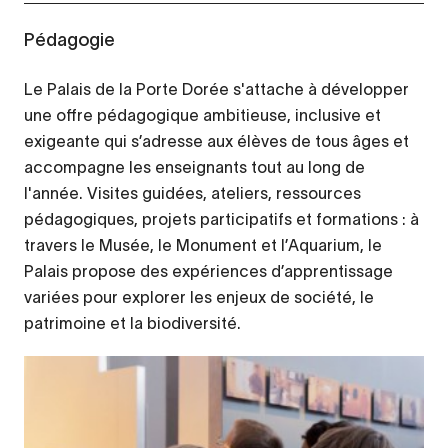
Pédagogie
Le Palais de la Porte Dorée s'attache à développer
une offre pédagogique ambitieuse, inclusive et
exigeante qui s’adresse aux élèves de tous âges et
accompagne les enseignants tout au long de
l'année. Visites guidées, ateliers, ressources
pédagogiques, projets participatifs et formations : à
travers le Musée, le Monument et l’Aquarium, le
Palais propose des expériences d’apprentissage
variées pour explorer les enjeux de société, le
patrimoine et la biodiversité.