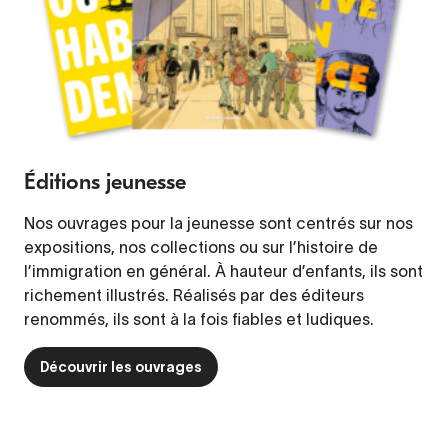
Éditions jeunesse
Nos ouvrages pour la jeunesse sont centrés sur nos
expositions, nos collections ou sur l’histoire de
l’immigration en général. À hauteur d’enfants, ils sont
richement illustrés. Réalisés par des éditeurs
renommés, ils sont à la fois fiables et ludiques.
Découvrir les ouvrages