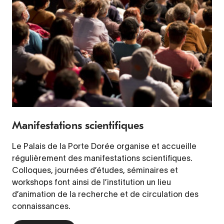
Manifestations scientifiques
Le Palais de la Porte Dorée organise et accueille
régulièrement des manifestations scientifiques.
Colloques, journées d’études, séminaires et
workshops font ainsi de l’institution un lieu
d’animation de la recherche et de circulation des
connaissances.