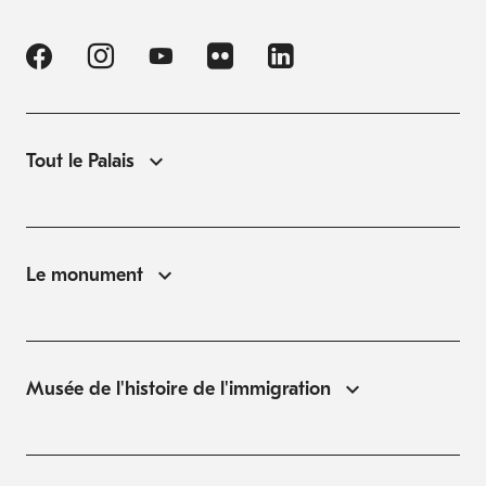
Tout le Palais
Le monument
Musée de l'histoire de l'immigration