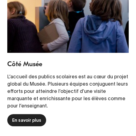
Côté Musée
L’accueil des publics scolaires est au cœur du projet
global du Musée. Plusieurs équipes conjuguent leurs
efforts pour atteindre l’objectif d’une visite
marquante et enrichissante pour les élèves comme
pour l’enseignant.
En savoir plus