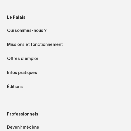
Le Palais
Qui sommes-nous ?
Missions et fonctionnement
Offres d'emploi
Infos pratiques
Éditions
Professionnels
Devenir mécène