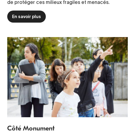
de protéger ces milieux fragiles et menacés.
En savoir plus
Côté Monument