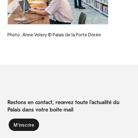
Photo : Anne Volery © Palais de la Porte Dorée
Restons en contact, recevez toute l'actualité du
Palais dans votre boite mail