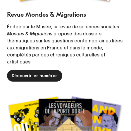
Revue Mondes & Migrations
Éditée par le Musée, la revue de sciences sociales
Mondes & Migrations
propose des dossiers
thématiques sur les questions contemporaines liées
aux migrations en France et dans le monde,
complétés par des chroniques culturelles et
artistiques.
Découvrir les numéros