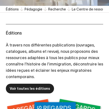
Éditions
Pédagogie
Recherche
Le Centre de ressourc
Éditions
À travers nos différentes publications (ouvrages,
catalogues, albums et revue), nous proposons des
ressources adaptées à tous les publics pour mieux
connaître l’histoire de l’immigration, déconstruire les
idées reçues et éclairer les enjeux migratoires
contemporains.
Voir toutes les éditions