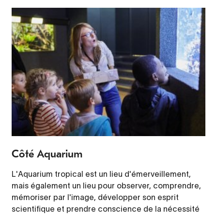
Côté Aquarium
L'Aquarium tropical est un lieu d'émerveillement,
mais également un lieu pour observer, comprendre,
mémoriser par l'image, développer son esprit
scientifique et prendre conscience de la nécessité