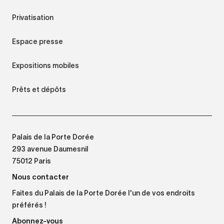
Privatisation
Espace presse
Expositions mobiles
Prêts et dépôts
Palais de la Porte Dorée
293 avenue Daumesnil
75012 Paris
Nous contacter
Faites du Palais de la Porte Dorée l'un de vos endroits
préférés !
Abonnez-vous