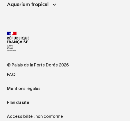
Aquarium tropical
© Palais de la Porte Dorée 2026
FAQ
Mentions légales
Plan du site
Accessibilité : non conforme