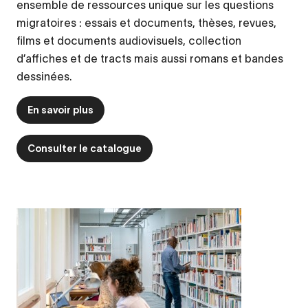
ensemble de ressources unique sur les questions
migratoires : essais et documents, thèses, revues,
films et documents audiovisuels, collection
d’affiches et de tracts mais aussi romans et bandes
dessinées.
En savoir plus
Consulter le catalogue