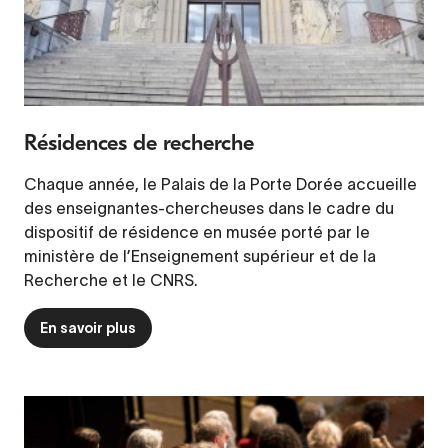
Résidences de recherche
Chaque année, le Palais de la Porte Dorée accueille
des enseignantes-chercheuses dans le cadre du
dispositif de résidence en musée porté par le
ministère de l’Enseignement supérieur et de la
Recherche et le CNRS.
En savoir plus