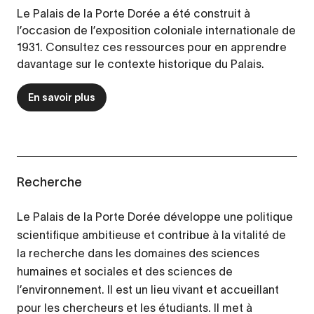
Le Palais de la Porte Dorée a été construit à
l’occasion de l’exposition coloniale internationale de
1931. Consultez ces ressources pour en apprendre
davantage sur le contexte historique du Palais.
En savoir plus
Recherche
Le Palais de la Porte Dorée développe une politique
scientifique ambitieuse et contribue à la vitalité de
la recherche dans les domaines des sciences
humaines et sociales et des sciences de
l’environnement. Il est un lieu vivant et accueillant
pour les chercheurs et les étudiants. Il met à