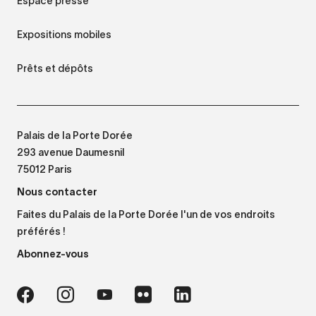
Espace presse
Expositions mobiles
Prêts et dépôts
Palais de la Porte Dorée
293 avenue Daumesnil
75012 Paris
Nous contacter
Faites du Palais de la Porte Dorée l'un de vos endroits
préférés !
Abonnez-vous