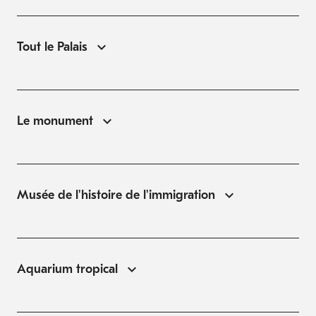
Tout le Palais
Le monument
Musée de l'histoire de l'immigration
Aquarium tropical