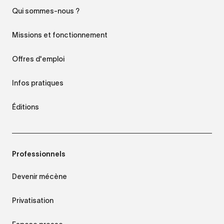
Qui sommes-nous ?
Missions et fonctionnement
Offres d'emploi
Infos pratiques
Éditions
Professionnels
Devenir mécène
Privatisation