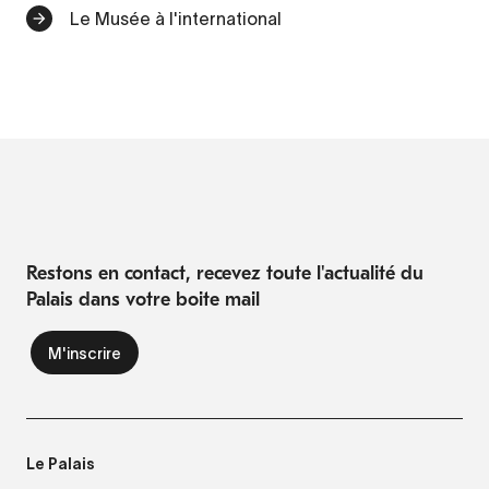
Le Musée à l'international
Restons en contact, recevez toute l'actualité du
Palais dans votre boite mail
Le Palais