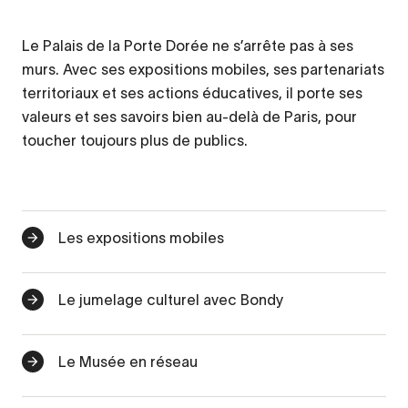
Le Palais de la Porte Dorée ne s’arrête pas à ses
murs. Avec ses expositions mobiles, ses partenariats
territoriaux et ses actions éducatives, il porte ses
valeurs et ses savoirs bien au-delà de Paris, pour
toucher toujours plus de publics.
Les expositions mobiles
Le jumelage culturel avec Bondy
Le Musée en réseau