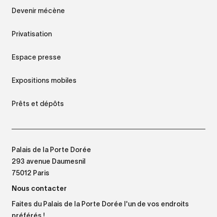
Devenir mécène
Privatisation
Espace presse
Expositions mobiles
Prêts et dépôts
Palais de la Porte Dorée
293 avenue Daumesnil
75012 Paris
Nous contacter
Faites du Palais de la Porte Dorée l'un de vos endroits
préférés !