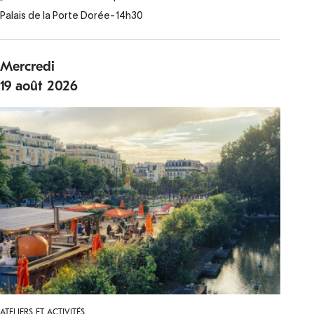
Palais de la Porte Dorée
-
14h30
Mercredi
19
août
2026
ATELIERS ET ACTIVITÉS