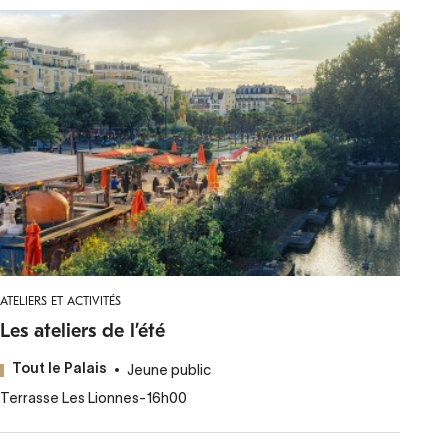
ATELIERS ET ACTIVITÉS
Les ateliers de l’été
Jeune public
Tout le Palais
Terrasse Les Lionnes
-
16h00