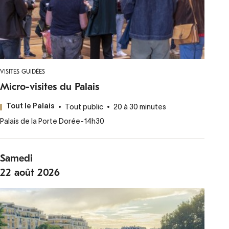
VISITES GUIDÉES
Micro-visites du Palais
Tout public
20 à 30 minutes
Tout le Palais
Palais de la Porte Dorée
-
14h30
Samedi
22
août
2026