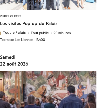
VISITES GUIDÉES
Les visites Pop up du Palais
Tout public
20 minutes
Tout le Palais
Terrasse Les Lionnes
-
18h00
Samedi
22
août
2026