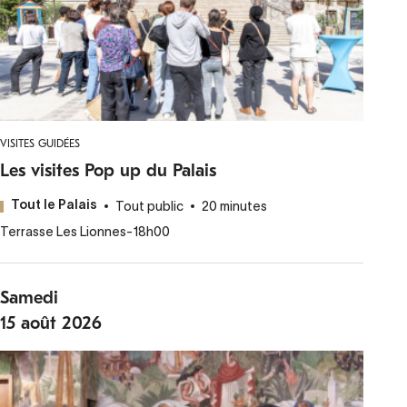
VISITES GUIDÉES
Les visites Pop up du Palais
Tout public
20 minutes
Tout le Palais
Terrasse Les Lionnes
-
18h00
Samedi
15
août
2026