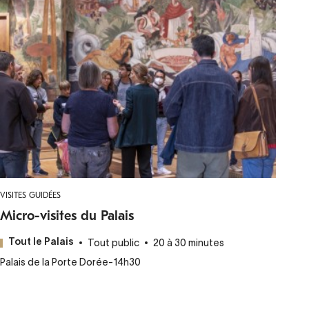
VISITES GUIDÉES
Micro-visites du Palais
Tout public
20 à 30 minutes
Tout le Palais
Palais de la Porte Dorée
-
14h30