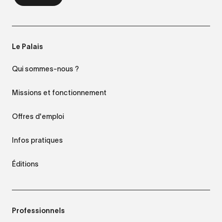
Le Palais
Qui sommes-nous ?
Missions et fonctionnement
Offres d'emploi
Infos pratiques
Éditions
Professionnels