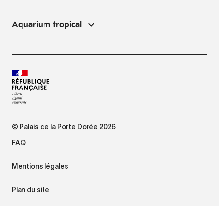
Aquarium tropical
© Palais de la Porte Dorée 2026
FAQ
Mentions légales
Plan du site
Accessibilité : non conforme