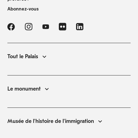
Abonnez-vous
Tout le Palais
Le monument
Musée de l'histoire de l'immigration