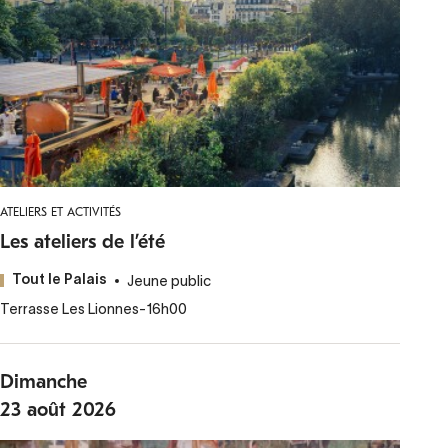
ATELIERS ET ACTIVITÉS
Les ateliers de l’été
Jeune public
Tout le Palais
Terrasse Les Lionnes
-
16h00
Dimanche
23
août
2026