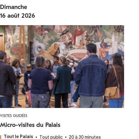
Dimanche
16
août
2026
VISITES GUIDÉES
Micro-visites du Palais
Tout public
20 à 30 minutes
Tout le Palais