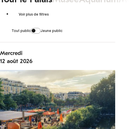
Voir plus de filtres
Tout public
Jeune public
Mercredi
12
août
2026