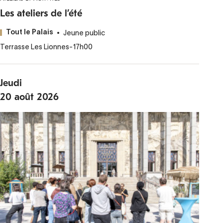
Les ateliers de l’été
Jeune public
Tout le Palais
Terrasse Les Lionnes
-
17h00
Jeudi
20
août
2026