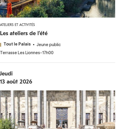
ATELIERS ET ACTIVITÉS
Les ateliers de l’été
Jeune public
Tout le Palais
Terrasse Les Lionnes
-
17h00
Jeudi
13
août
2026