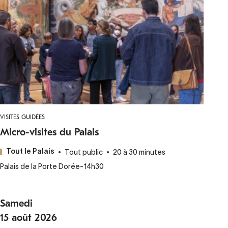
VISITES GUIDÉES
Micro-visites du Palais
Tout public
20 à 30 minutes
Tout le Palais
Palais de la Porte Dorée
-
14h30
Samedi
15
août
2026