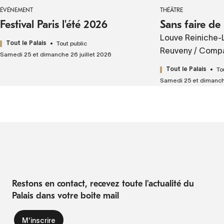
ÉVÉNEMENT
THÉÂTRE
Festival Paris l'été 2026
Sans faire de 
Louve Reiniche-L
Tout public
Tout le Palais
Reuveny / Comp
Samedi 25 et dimanche 26 juillet 2026
To
Tout le Palais
Samedi 25 et dimanche
Restons en contact, recevez toute l'actualité du
Palais dans votre boite mail