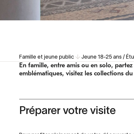
Famille et jeune public
Jeune 18-25 ans / Ét
En famille, entre amis ou en solo, partez
emblématiques, visitez les collections d
Préparer votre visite