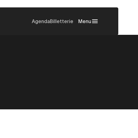
Agenda
Billetterie
Menu