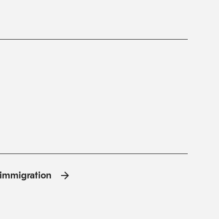
l'immigration