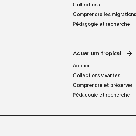
Collections
Comprendre les migration
Pédagogie et recherche
Aquarium tropical
Accueil
Collections vivantes
Comprendre et préserver
Pédagogie et recherche