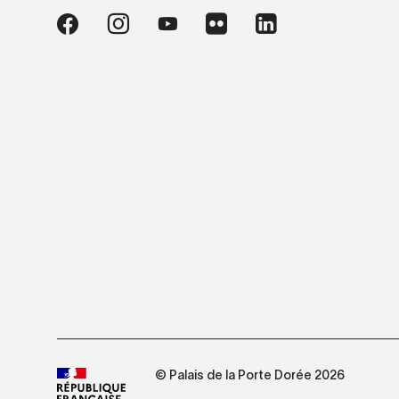
© Palais de la Porte Dorée 2026