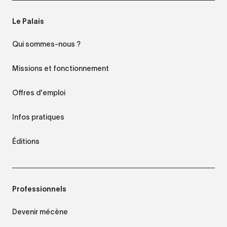
Le Palais
Qui sommes-nous ?
Missions et fonctionnement
Offres d'emploi
Infos pratiques
Éditions
Professionnels
Devenir mécène