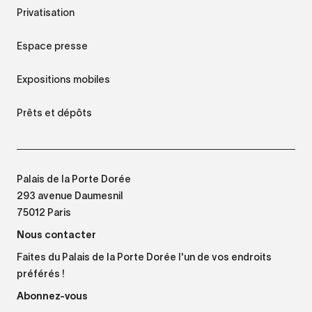
Privatisation
Espace presse
Expositions mobiles
Prêts et dépôts
Palais de la Porte Dorée
293 avenue Daumesnil
75012 Paris
Nous contacter
Faites du Palais de la Porte Dorée l'un de vos endroits
préférés !
Abonnez-vous