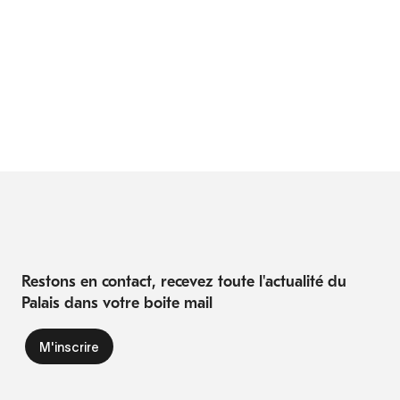
Restons en contact, recevez toute l'actualité du
Palais dans votre boite mail