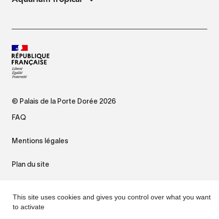
© Palais de la Porte Dorée 2026
FAQ
Mentions légales
Plan du site
Accessibilité : non conforme
This site uses cookies and gives you control over what you want
to activate
Gestion des cookies