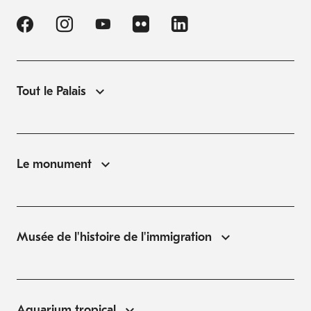
Tout le Palais
Le monument
Musée de l'histoire de l'immigration
Aquarium tropical