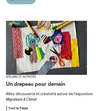
ATELIERS ET ACTIVITÉS
Un drapeau pour demain
Alliez découverte et créativité autour de l'exposition
Migrations & Climat.
Tout le Palais