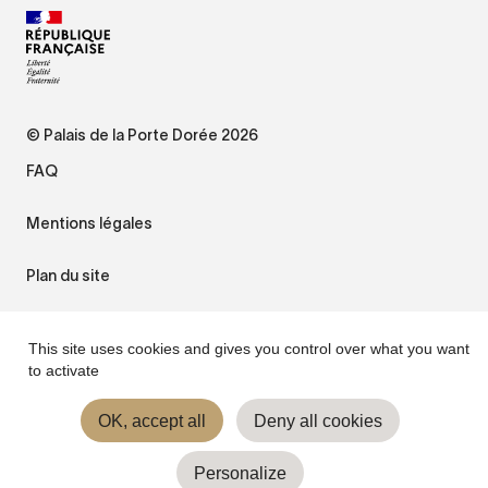
© Palais de la Porte Dorée 2026
FAQ
Mentions légales
Plan du site
Accessibilité : non conforme
This site uses cookies and gives you control over what you want
to activate
Gestion des cookies
OK, accept all
Deny all cookies
Personalize