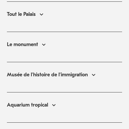
Tout le Palais
Le monument
Musée de l'histoire de l'immigration
Aquarium tropical