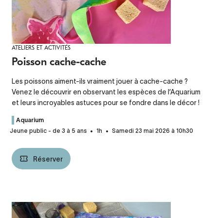
ATELIERS ET ACTIVITÉS
Poisson cache-cache
Les poissons aiment-ils vraiment jouer à cache-cache ?
Venez le découvrir en observant les espèces de l’Aquarium
et leurs incroyables astuces pour se fondre dans le décor !
Aquarium
Jeune public - de 3 à 5 ans
1h
Samedi 23 mai 2026 à 10h30
Réserver