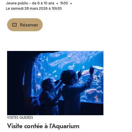
Jeune public - de 6 à 10 ans
1h30
Le samedi 28 mars 2026 à 10h30
Réserver
VISITES GUIDÉES
Visite contée à l'Aquarium