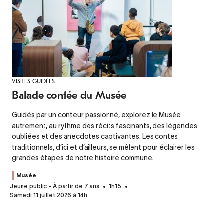
VISITES GUIDÉES
Balade contée du Musée
Guidés par un conteur passionné, explorez le Musée
autrement, au rythme des récits fascinants, des légendes
oubliées et des anecdotes captivantes. Les contes
traditionnels, d’ici et d’ailleurs, se mêlent pour éclairer les
grandes étapes de notre histoire commune.
Musée
Jeune public - À partir de 7 ans
1h15
Samedi 11 juillet 2026 à 14h