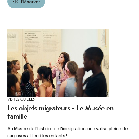
Réserver
VISITES GUIDÉES
Les objets migrateurs - Le Musée en
famille
Au Musée de l’histoire de l’immigration, une valise pleine de
surprises attend les enfants !