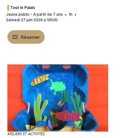
Tout le Palais
Jeune public - À partir de 7 ans
1h
Samedi 27 juin 2026 à 10h30
Réserver
ATELIERS ET ACTIVITÉS