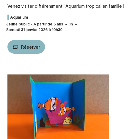
Venez visiter différemment l'Aquarium tropical en famille !
Aquarium
Jeune public - À partir de 5 ans
1h
Samedi 31 janvier 2026 à 10h30
Réserver