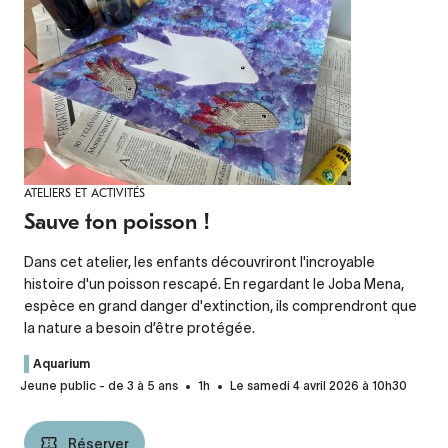
ATELIERS ET ACTIVITÉS
Sauve ton poisson !
Dans cet atelier, les enfants découvriront l'incroyable
histoire d'un poisson rescapé. En regardant le Joba Mena,
espèce en grand danger d'extinction, ils comprendront que
la nature a besoin d’être protégée.
Aquarium
Jeune public - de 3 à 5 ans
1h
Le samedi 4 avril 2026 à 10h30
Réserver