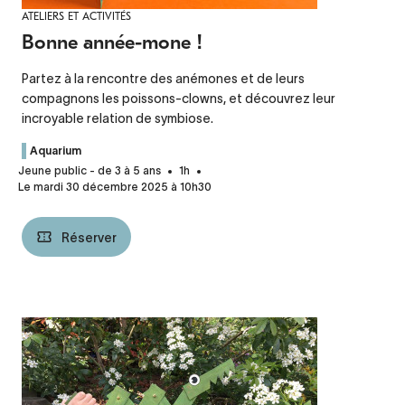
ATELIERS ET ACTIVITÉS
Bonne année-mone !
Partez à la rencontre des anémones et de leurs
compagnons les poissons-clowns, et découvrez leur
incroyable relation de symbiose.
Aquarium
Jeune public - de 3 à 5 ans
1h
Le mardi 30 décembre 2025 à 10h30
Réserver