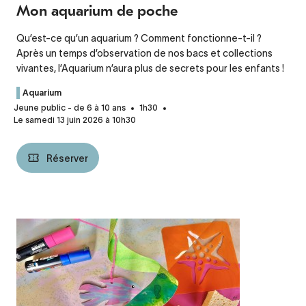
Mon aquarium de poche
Qu’est-ce qu’un aquarium ? Comment fonctionne-t-il ?
Après un temps d’observation de nos bacs et collections
vivantes, l’Aquarium n’aura plus de secrets pour les enfants !
Aquarium
Jeune public - de 6 à 10 ans
1h30
Le samedi 13 juin 2026 à 10h30
Réserver