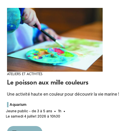
ATELIERS ET ACTIVITÉS
Le poisson aux mille couleurs
Une activité haute en couleur pour découvrir la vie marine !
Aquarium
Jeune public - de 3 à 5 ans
1h
Le samedi 4 juillet 2026 à 10h30