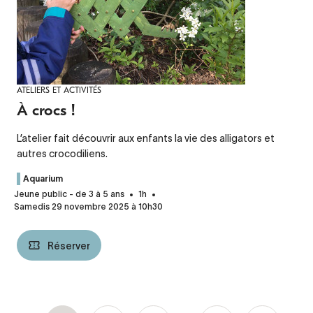
ATELIERS ET ACTIVITÉS
À crocs !
L’atelier fait découvrir aux enfants la vie des alligators et
autres crocodiliens.
Aquarium
Jeune public - de 3 à 5 ans
1h
Samedis 29 novembre 2025 à 10h30
Réserver