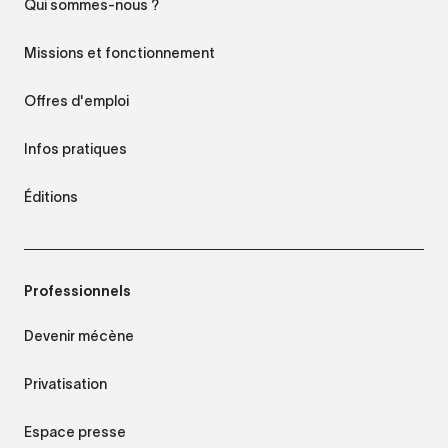
Qui sommes-nous ?
Missions et fonctionnement
Offres d'emploi
Infos pratiques
Éditions
Professionnels
Devenir mécène
Privatisation
Espace presse