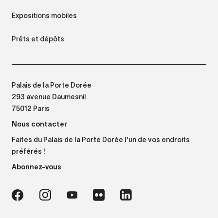
Expositions mobiles
Prêts et dépôts
Palais de la Porte Dorée
293 avenue Daumesnil
75012 Paris
Nous contacter
Faites du Palais de la Porte Dorée l'un de vos endroits
préférés !
Abonnez-vous