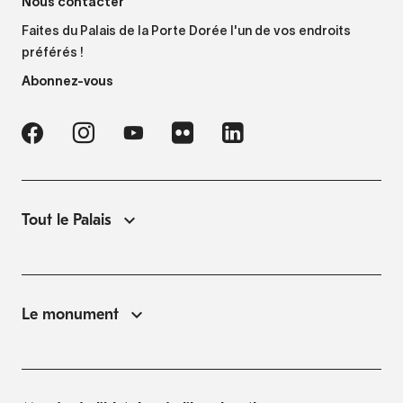
Nous contacter
Faites du Palais de la Porte Dorée l'un de vos endroits
préférés !
Abonnez-vous
Tout le Palais
Le monument