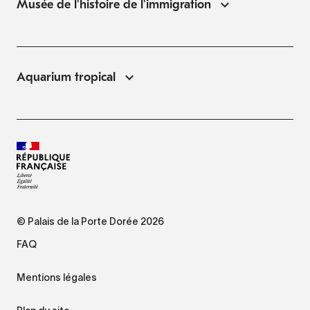
Musée de l'histoire de l'immigration
Aquarium tropical
© Palais de la Porte Dorée 2026
FAQ
Mentions légales