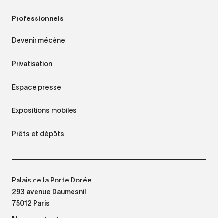
Professionnels
Devenir mécène
Privatisation
Espace presse
Expositions mobiles
Prêts et dépôts
Palais de la Porte Dorée
293 avenue Daumesnil
75012 Paris