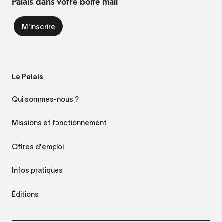
Palais dans votre boite mail
Le Palais
Qui sommes-nous ?
Missions et fonctionnement
Offres d'emploi
Infos pratiques
Éditions