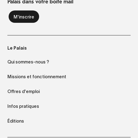
Palais dans votre boite mail
Le Palais
Qui sommes-nous ?
Missions et fonctionnement
Offres d'emploi
Infos pratiques
Éditions