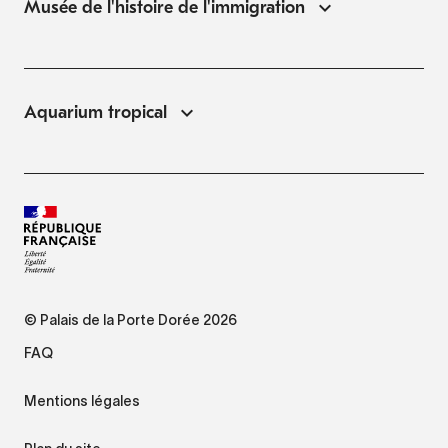
Musée de l'histoire de l'immigration
Aquarium tropical
© Palais de la Porte Dorée 2026
FAQ
Mentions légales