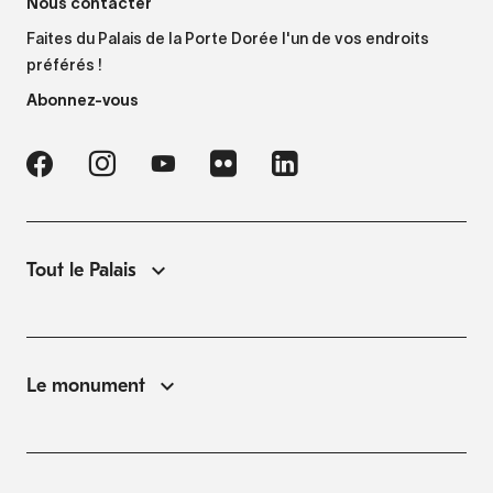
Nous contacter
Faites du Palais de la Porte Dorée l'un de vos endroits
préférés !
Abonnez-vous
Tout le Palais
Le monument