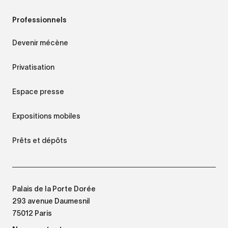
Professionnels
Devenir mécène
Privatisation
Espace presse
Expositions mobiles
Prêts et dépôts
Palais de la Porte Dorée
293 avenue Daumesnil
75012 Paris