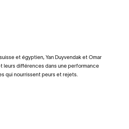
s suisse et égyptien, Yan Duyvendak et Omar
et leurs différences dans une performance
s qui nourrissent peurs et rejets.