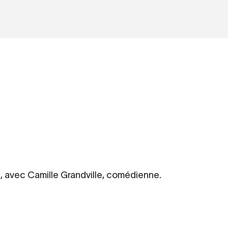
, avec Camille Grandville, comédienne.