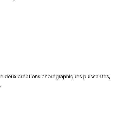
se deux créations chorégraphiques puissantes,
.