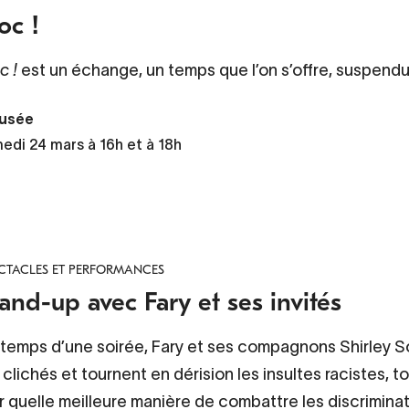
oc !
c !
est un échange, un temps que l’on s’offre, suspendu, 
usée
edi 24 mars à 16h et à 18h
CTACLES ET PERFORMANCES
and-up avec Fary et ses invités
 temps d’une soirée, Fary et ses compagnons Shirley 
 clichés et tournent en dérision les insultes racistes,
 quelle meilleure manière de combattre les discriminati