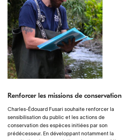
Renforcer les missions de conservation
Charles-Édouard Fusari souhaite renforcer la
sensibilisation du public et les actions de
conservation des espèces initiées par son
prédécesseur. En développant notamment la