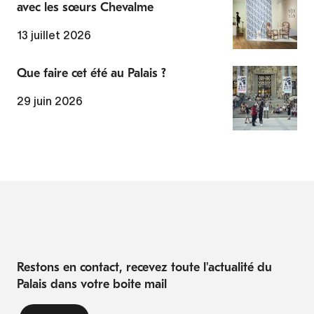
avec les sœurs Chevalme
13 juillet 2026
Que faire cet été au Palais ?
29 juin 2026
Restons en contact, recevez toute l'actualité du
Palais dans votre boite mail