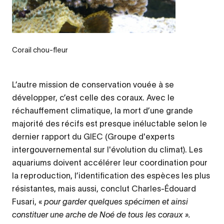
Corail chou-fleur
L’autre mission de conservation vouée à se
développer, c’est celle des coraux. Avec le
réchauffement climatique, la mort d’une grande
majorité des récifs est presque inéluctable selon le
dernier rapport du GIEC (Groupe d'experts
intergouvernemental sur l'évolution du climat). Les
aquariums doivent accélérer leur coordination pour
la reproduction, l’identification des espèces les plus
résistantes, mais aussi, conclut Charles-Édouard
Fusari, «
pour garder quelques spécimen et ainsi
constituer une arche de Noé de tous les coraux ».