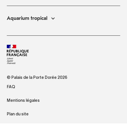
Aquarium tropical
© Palais de la Porte Dorée 2026
FAQ
Mentions légales
Plan du site