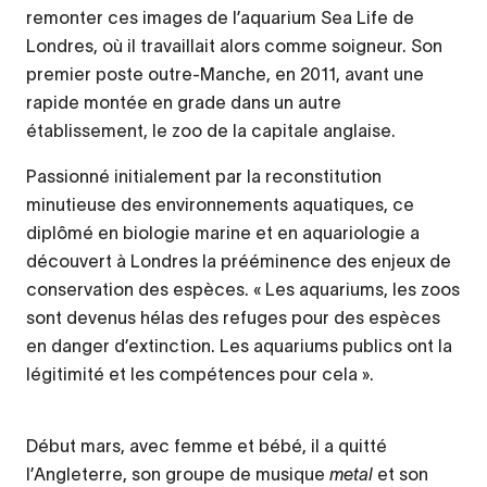
remonter ces images de l’aquarium Sea Life de
Londres, où il travaillait alors comme soigneur. Son
premier poste outre-Manche, en 2011, avant une
rapide montée en grade dans un autre
établissement, le zoo de la capitale anglaise.
Passionné initialement par la reconstitution
minutieuse des environnements aquatiques, ce
diplômé en biologie marine et en aquariologie a
découvert à Londres la prééminence des enjeux de
conservation des espèces. « Les aquariums, les zoos
sont devenus hélas des refuges pour des espèces
en danger d’extinction. Les aquariums publics ont la
légitimité et les compétences pour cela ».
Début mars, avec femme et bébé, il a quitté
l’Angleterre, son groupe de musique
metal
et son