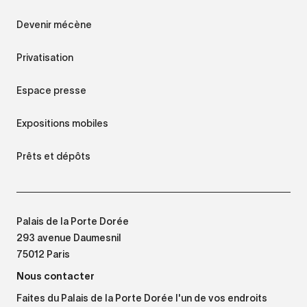
Devenir mécène
Privatisation
Espace presse
Expositions mobiles
Prêts et dépôts
Palais de la Porte Dorée
293 avenue Daumesnil
75012 Paris
Nous contacter
Faites du Palais de la Porte Dorée l'un de vos endroits