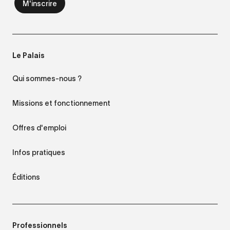
Le Palais
Qui sommes-nous ?
Missions et fonctionnement
Offres d'emploi
Infos pratiques
Éditions
Professionnels