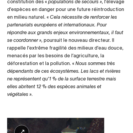
constitution des «
populations de secours »
, l’élevage
d’espèces en danger pour une future réintroduction
en milieu naturel. «
Cela nécessite de renforcer les
partenariats européens et internationaux. Pour
répondre aux grands enjeux environnementaux, il faut
se coordonner »
, poursuit le nouveau directeur. Il
rappelle l’extrême fragilité des milieux d’eau douce,
menacés par les besoins de l’agriculture, la
déforestation et la pollution. «
Nous sommes très
dépendants de ces écosystèmes. Les lacs et rivières
ne représentent qu’1 % de la surface terrestre mais
elles abritent 12 % des espèces animales et
végétales »
.