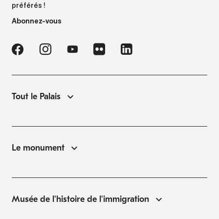
préférés !
Abonnez-vous
Tout le Palais
Le monument
Musée de l'histoire de l'immigration