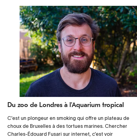
Du zoo de Londres à l'Aquarium tropical
C’est un plongeur en smoking qui offre un plateau de
choux de Bruxelles à des tortues marines. Chercher
Charles-Édouard Fusari sur internet, c’est voir