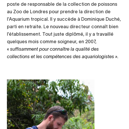
poste de responsable de la collection de poissons
au Zoo de Londres pour prendre la direction de
l’Aquarium tropical. Il y succède à Dominique Duché,
parti en retraite. Le nouveau directeur connaît bien
l’établissement. Tout juste diplômé, il y a travaillé
quelques mois comme soigneur, en 2007,
«
suffisamment pour connaître la qualité des
collections et les compétences des aquariologistes »
.