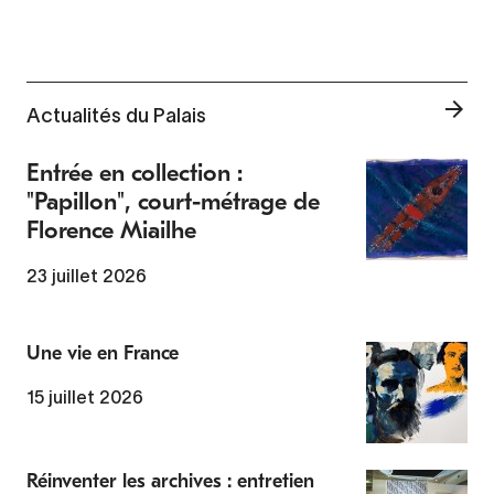
Actualités du Palais
Entrée en collection :
"Papillon", court-métrage de
Florence Miailhe
23 juillet 2026
Une vie en France
15 juillet 2026
Réinventer les archives : entretien