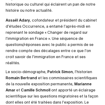
historique ou culturel qui éclairent un pan de notre
histoire ou notre actualité.
Assaël Adary
, cofondateur et président du cabinet
d'études Occurrence, a entamé l'après-midi en
reprenant le sondage « Changer de regard sur
l'immigration en France ». Une séquence de
questions/réponses avec le public a permis de se
rendre compte des décalages entre ce que l'on
croit savoir de l'immigration en France et ses
réalités.
Le socio-démographe,
Patrick Simon
, l’historien
Romain Bertrand
et les commissaires scientifiques
de la nouvelle exposition permanente,
Marianne
Amar
et
Camille Schmoll
ont apporté un éclairage
scientifique sur les questions migratoires et la façon
dont elles ont été traitées dans l'exposition. Le