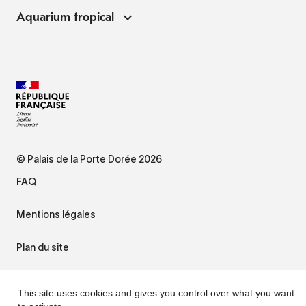
Aquarium tropical
© Palais de la Porte Dorée 2026
FAQ
Mentions légales
Plan du site
Accessibilité : non conforme
This site uses cookies and gives you control over what you want