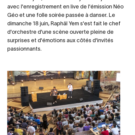
avec l'enregistrement en live de l'émission Néo
Géo et une folle soirée passée à danser. Le
dimanche 18 juin, Raphäl Yem s'est fait le chef
d'orchestre d'une scène ouverte pleine de
surprises et d'émotions aux côtés d'invités
passionnants.