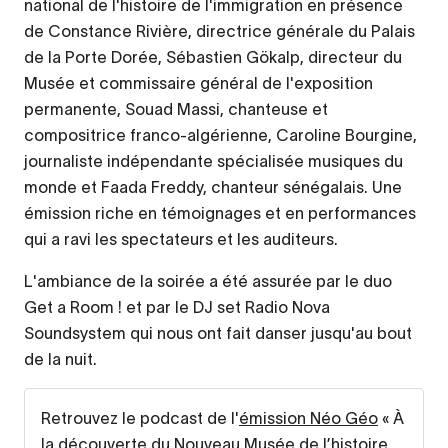
national de l'histoire de l'immigration en présence
de Constance Rivière, directrice générale du Palais
de la Porte Dorée, Sébastien Gökalp, directeur du
Musée et commissaire général de l'exposition
permanente, Souad Massi, chanteuse et
compositrice franco-algérienne, Caroline Bourgine,
journaliste indépendante spécialisée musiques du
monde et Faada Freddy, chanteur sénégalais. Une
émission riche en témoignages et en performances
qui a ravi les spectateurs et les auditeurs.
L'ambiance de la soirée a été assurée par le duo
Get a Room ! et par le DJ set Radio Nova
Soundsystem qui nous ont fait danser jusqu'au bout
de la nuit.
Retrouvez le podcast de l'
émission Néo Géo
« À
la découverte du Nouveau Musée de l’histoire