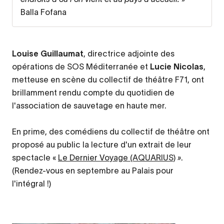
Balla Fofana
Louise Guillaumat
, directrice adjointe des
opérations de SOS Méditerranée et
Lucie Nicolas
,
metteuse en scène du collectif de théâtre F71, ont
brillamment rendu compte du quotidien de
l'association de sauvetage en haute mer.
En prime, des comédiens du collectif de théâtre ont
proposé au public la lecture d'un extrait de leur
spectacle «
Le Dernier Voyage (AQUARIUS)
»
.
(Rendez-vous en septembre au Palais pour
l'intégral !)