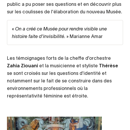
public a pu poser ses questions et en découvrir plus
sur les coulisses de l'élaboration du nouveau Musée.
«
On a créé ce Musée pour rendre visible une
histoire faite d'invisibilité
. » Marianne Amar
Les témoignages forts de la cheffe d’orchestre
Zahia Ziouani
et la musicienne et styliste
Thérèse
se sont croisés sur les questions d'identité et
notamment sur le fait de se construire dans des
environnements professionnels où la
représentativité féminine est étroite.