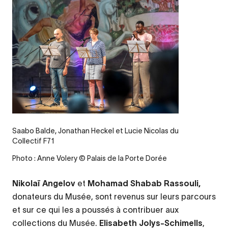
Saabo Balde, Jonathan Heckel et Lucie Nicolas du
Collectif F71
Photo : Anne Volery © Palais de la Porte Dorée
Nikolaï Angelov
et
Mohamad Shabab Rassouli,
donateurs du Musée,
sont revenus sur leurs parcours
et sur ce qui les a poussés à contribuer aux
collections du Musée.
Elisabeth Jolys-Schimells
,