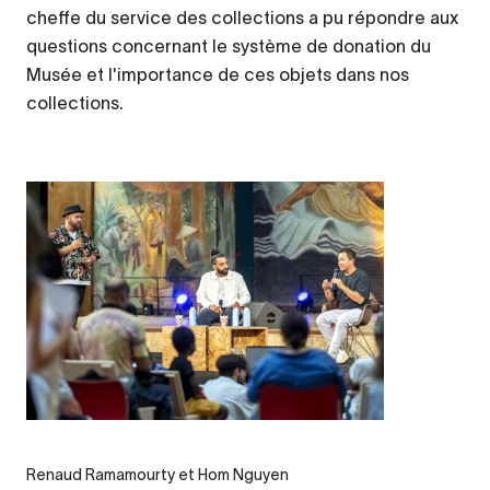
cheffe du service des collections a pu répondre aux
questions concernant le système de donation du
Musée et l'importance de ces objets dans nos
collections.
Legende
Renaud Ramamourty et Hom Nguyen