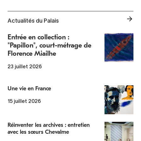
Actualités du Palais
Entrée en collection :
"Papillon", court-métrage de
Florence Miailhe
23 juillet 2026
Une vie en France
15 juillet 2026
Réinventer les archives : entretien
avec les sœurs Chevalme