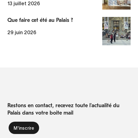
13 juillet 2026
Que faire cet été au Palais ?
29 juin 2026
Restons en contact, recevez toute l'actualité du
Palais dans votre boite mail