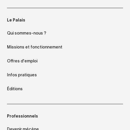
Le Palais
Qui sommes-nous ?
Missions et fonctionnement
Offres d'emploi
Infos pratiques
Éditions
Professionnels
Devenir mécène