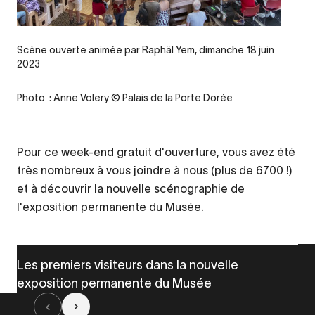
Legende
Scène ouverte animée par Raphäl Yem, dimanche 18 juin
2023
Credit
Photo : Anne Volery © Palais de la Porte Dorée
Pour ce week-end gratuit d'ouverture, vous avez été
très nombreux à vous joindre à nous (plus de 6700 !)
et à découvrir la nouvelle scénographie de
l'
exposition permanente du Musée
.
Les premiers visiteurs dans la nouvelle
exposition permanente du Musée