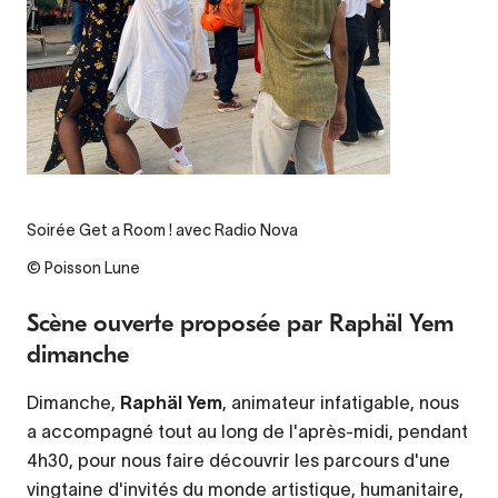
Soirée Get a Room ! avec Radio Nova
© Poisson Lune
Scène ouverte proposée par Raphäl Yem
dimanche
Dimanche,
Raphäl Yem
, animateur infatigable, nous
a accompagné tout au long de l'après-midi, pendant
4h30, pour nous faire découvrir les parcours d'une
vingtaine d'invités du monde artistique, humanitaire,