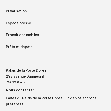
Privatisation
Espace presse
Expositions mobiles
Prêts et dépôts
Palais de la Porte Dorée
293 avenue Daumesnil
75012 Paris
Nous contacter
Faites du Palais de la Porte Dorée l'un de vos endroits
préférés !