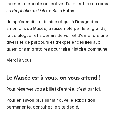
moment d'écoute collective d'une lecture du roman
La Prophétie de Dali
de Balla Fofana.
Un après-midi inoubliable et qui, à l'image des
ambitions du Musée, a rassemblé petits et grands,
fait dialoguer et a permis de voir et d'entendre une
diversité de parcours et d'expériences liés aux
questions migratoires pour faire histoire commune.
Merci à vous !
Le Musée est à vous, on vous attend !
Pour réserver votre billet d'entrée,
c'est par ici
.
Pour en savoir plus sur la nouvelle exposition
permanente, consultez le
site dédié
.