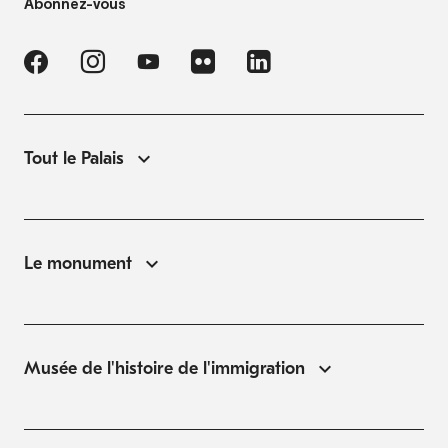
Abonnez-vous
Tout le Palais
Le monument
Musée de l'histoire de l'immigration