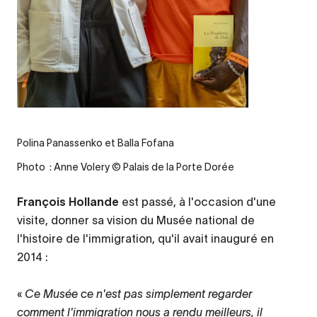
Polina Panassenko et Balla Fofana
Photo : Anne Volery © Palais de la Porte Dorée
François Hollande
est passé, à l'occasion d'une
visite, donner sa vision du Musée national de
l'histoire de l'immigration, qu'il avait inauguré en
2014 :
«
C
e Musée ce n'est pas simplement regarder
comment l'immigration nous a rendu meilleurs, il