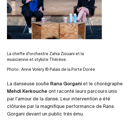
La cheffe d'orchestre Zahia Ziouani et la
musicienne et styliste Thérèse.
Photo : Anne Volery © Palais de la Porte Dorée
La danseuse soufie
Rana Gorgani
et le chorégraphe
Mehdi Kerkouche
ont raconté leurs parcours unis
par l'amour de la danse. Leur intervention a été
clôturée par la magnifique performance de Rana
Gorgani devant un public très ému.