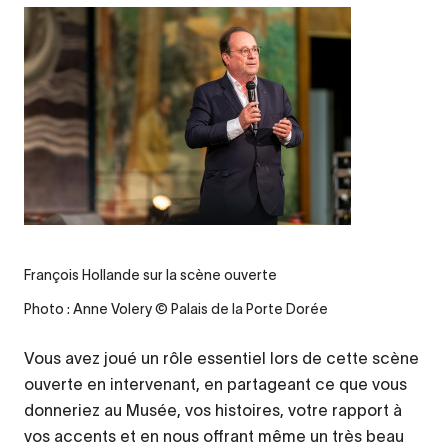
François Hollande sur la scène ouverte
Photo : Anne Volery © Palais de la Porte Dorée
Vous avez joué un rôle essentiel lors de cette scène
ouverte en intervenant, en partageant ce que vous
donneriez au Musée, vos histoires, votre rapport à
vos accents et en nous offrant même un très beau