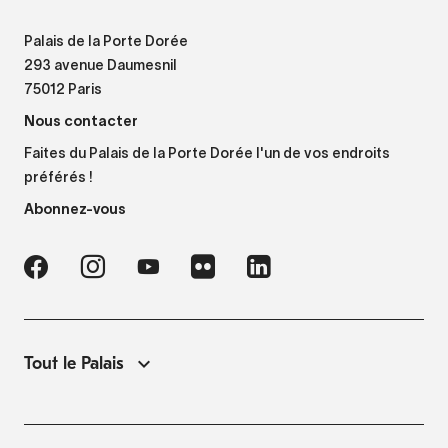
Palais de la Porte Dorée
293 avenue Daumesnil
75012 Paris
Nous contacter
Faites du Palais de la Porte Dorée l'un de vos endroits
préférés !
Abonnez-vous
Tout le Palais