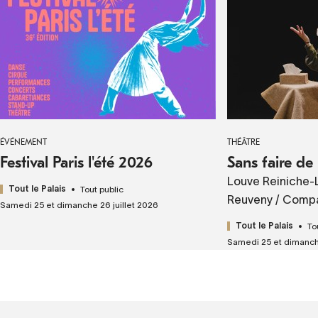
ÉVÉNEMENT
THÉÂTRE
Festival Paris l'été 2026
Sans faire de 
Louve Reiniche-L
Tout public
Tout le Palais
Reuveny / Comp
Samedi 25 et dimanche 26 juillet 2026
To
Tout le Palais
Samedi 25 et dimanche