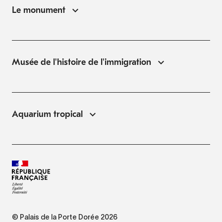
Le monument
Musée de l'histoire de l'immigration
Aquarium tropical
© Palais de la Porte Dorée 2026