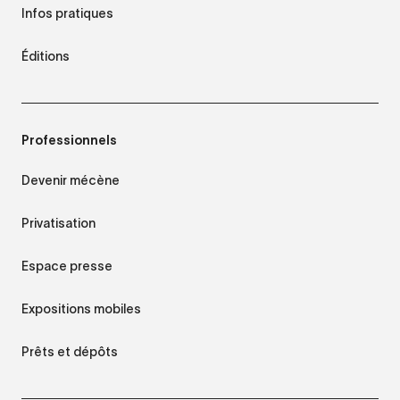
Infos pratiques
Éditions
Professionnels
Devenir mécène
Privatisation
Espace presse
Expositions mobiles
Prêts et dépôts