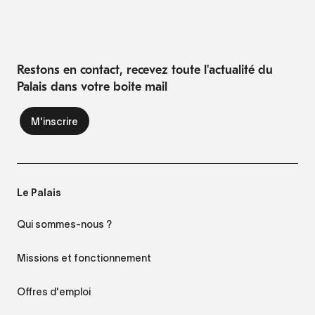
Restons en contact, recevez toute l'actualité du
Palais dans votre boite mail
Le Palais
Qui sommes-nous ?
Missions et fonctionnement
Offres d'emploi