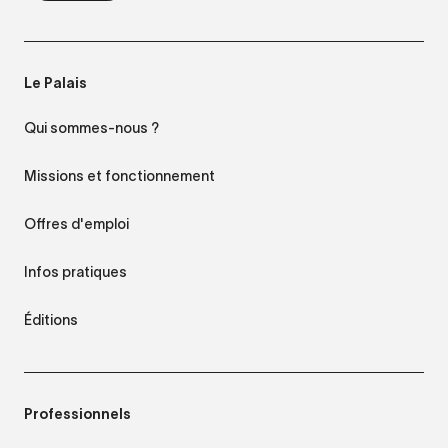
Le Palais
Qui sommes-nous ?
Missions et fonctionnement
Offres d'emploi
Infos pratiques
Éditions
Professionnels