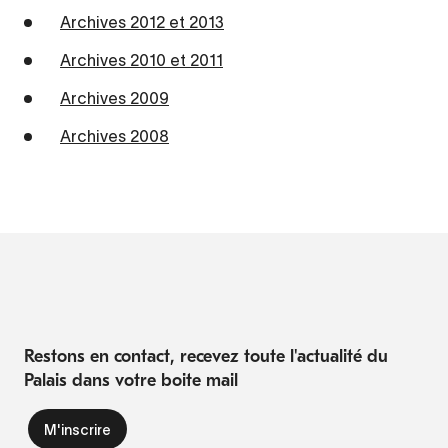
Archives 2012 et 2013
Archives 2010 et 2011
Archives 2009
Archives 2008
Restons en contact, recevez toute l'actualité du
Palais dans votre boite mail