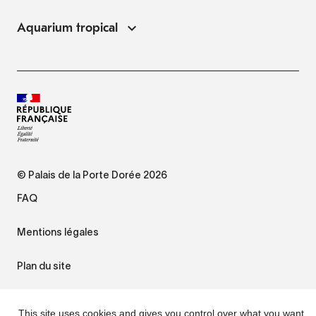
Aquarium tropical
© Palais de la Porte Dorée 2026
FAQ
Mentions légales
Plan du site
Accessibilité : non conforme
This site uses cookies and gives you control over what you want