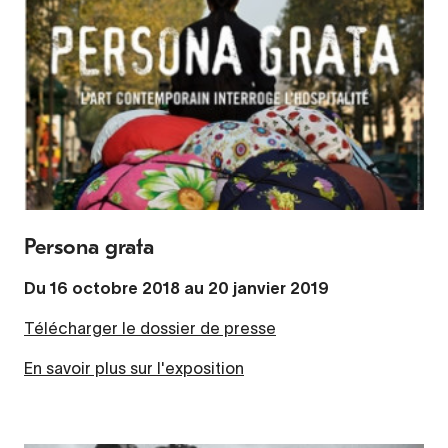
Persona grata
Du 16 octobre 2018 au 20 janvier 2019
Télécharger le dossier de presse
En savoir plus sur l'exposition