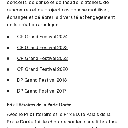
concerts, de danse et de théâtre, d’ateliers, de
rencontres et de projections pour se mobiliser,
échanger et célébrer la diversité et l’engagement
de la création artistique.
CP Grand Festival 2024
CP Grand Festival 2023
CP Grand Festival 2022
CP Grand Festival 2020
DP Grand Festival 2018
DP Grand Festival 2017
Prix littéraires de la Porte Dorée
Avec le Prix littéraire et le Prix BD, le Palais de la
Porte Dorée fait le choix de soutenir une littérature