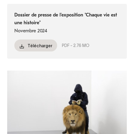
Dossier de presse de l'exposition "Chaque vie est
une histoire"
Novembre 2024
PDF -
2.76 MO
Télécharger