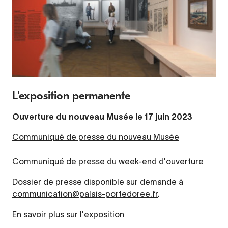
L'exposition permanente
Ouverture du nouveau Musée le 17 juin 2023
Communiqué de presse du nouveau Musée
Communiqué de presse du week-end d'ouverture
Dossier de presse disponible sur demande à
communication@palais-portedoree.fr
.
En savoir plus sur l'exposition