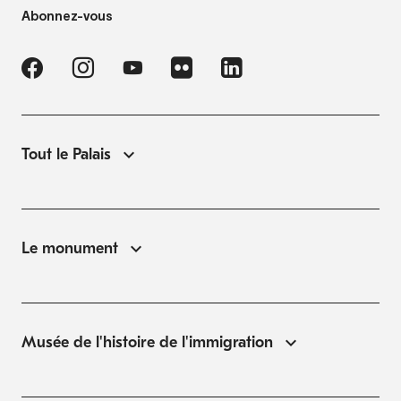
Abonnez-vous
Tout le Palais
Le monument
Musée de l'histoire de l'immigration