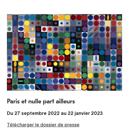
Paris et nulle part ailleurs
Du 27 septembre 2022 au 22 janvier 2023
Télécharger le dossier de presse