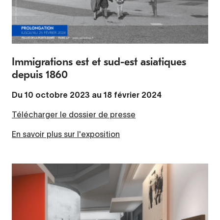
Immigrations est et sud-est asiatiques
depuis 1860
Du 10 octobre 2023 au 18 février 2024
Télécharger le dossier de presse
En savoir plus sur l'exposition