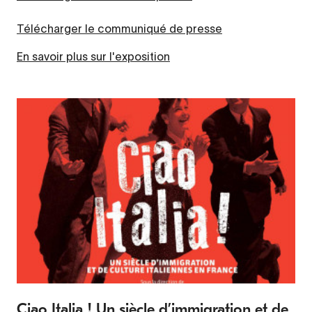
Télécharger le communiqué de presse
En savoir plus sur l'exposition
Ciao Italia ! Un siècle d’immigration et de