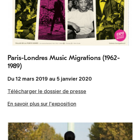
Paris-Londres Music Migrations (1962-
1989)
Du 12 mars 2019 au 5 janvier 2020
Télécharger le dossier de presse
En savoir plus sur l'exposition