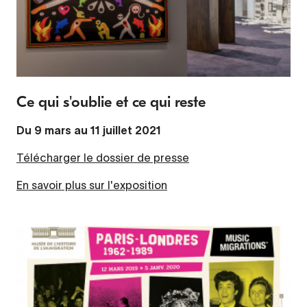
Ce qui s'oublie et ce qui reste
Du 9 mars au 11 juillet 2021
Télécharger le dossier de presse
En savoir plus sur l'exposition