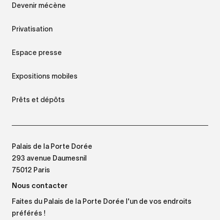
Devenir mécène
Privatisation
Espace presse
Expositions mobiles
Prêts et dépôts
Palais de la Porte Dorée
293 avenue Daumesnil
75012 Paris
Nous contacter
Faites du Palais de la Porte Dorée l'un de vos endroits
préférés !