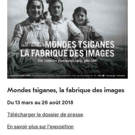
Mondes tsiganes, la fabrique des images
Du 13 mars au 26 août 2018
Télécharger le dossier de presse
En savoir plus sur l'exposition