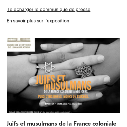
Télécharger le communiqué de presse
En savoir plus sur l'exposition
Juifs et musulmans de la France coloniale