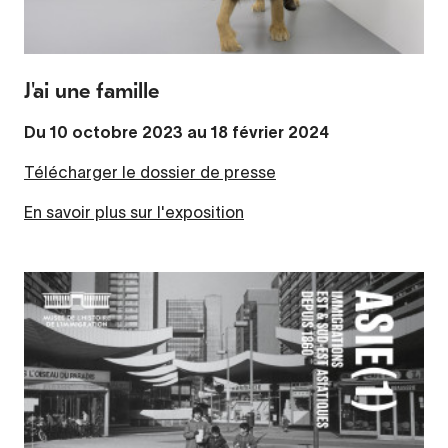
J'ai une famille
Du 10 octobre 2023 au 18 février 2024
Télécharger le dossier de presse
En savoir plus sur l'exposition