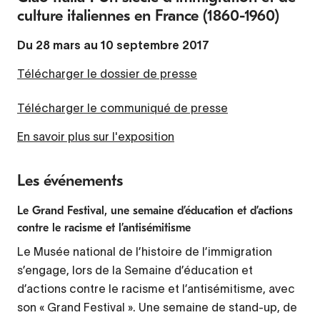
culture italiennes en France (1860-1960)
Du 28 mars au 10 septembre 2017
Télécharger le dossier de presse
Télécharger le communiqué de presse
En savoir plus sur l'exposition
Les événements
Le Grand Festival, une semaine d’éducation et d’actions
contre le racisme et l’antisémitisme
Le Musée national de l’histoire de l’immigration
s’engage, lors de la Semaine d’éducation et
d’actions contre le racisme et l’antisémitisme, avec
son « Grand Festival ». Une semaine de stand-up, de