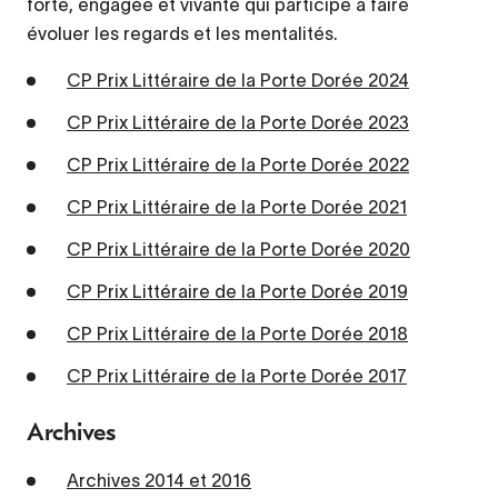
forte, engagée et vivante qui participe à faire
évoluer les regards et les mentalités.
CP Prix Littéraire de la Porte Dorée 2024
CP Prix Littéraire de la Porte Dorée 2023
CP Prix Littéraire de la Porte Dorée 2022
CP Prix Littéraire de la Porte Dorée 2021
CP Prix Littéraire de la Porte Dorée 2020
CP Prix Littéraire de la Porte Dorée 2019
CP Prix Littéraire de la Porte Dorée 2018
CP Prix Littéraire de la Porte Dorée 2017
Archives
Archives 2014 et 2016