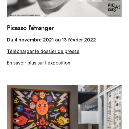
Picasso l'étranger
Du 4 novembre 2021 au 13 février 2022
Télécharger le dossier de presse
En savoir plus sur l'exposition