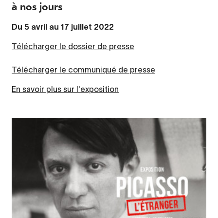
à nos jours
Du 5 avril au 17 juillet 2022
Télécharger le dossier de presse
Télécharger le communiqué de presse
En savoir plus sur l'exposition