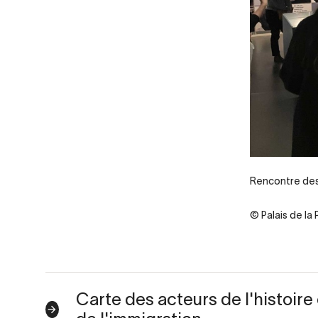
Rencontre des
© Palais de la
Carte des acteurs de l'histoire