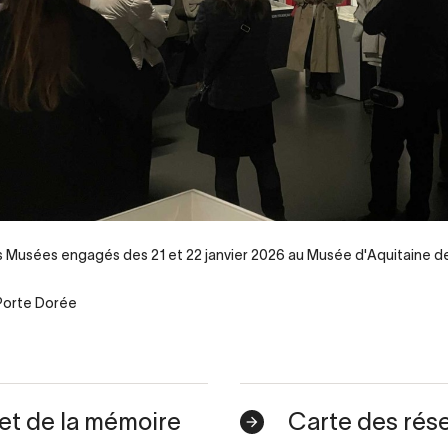
 Musées engagés des 21 et 22 janvier 2026 au Musée d'Aquitaine 
 Porte Dorée
 et de la mémoire
Carte des rés