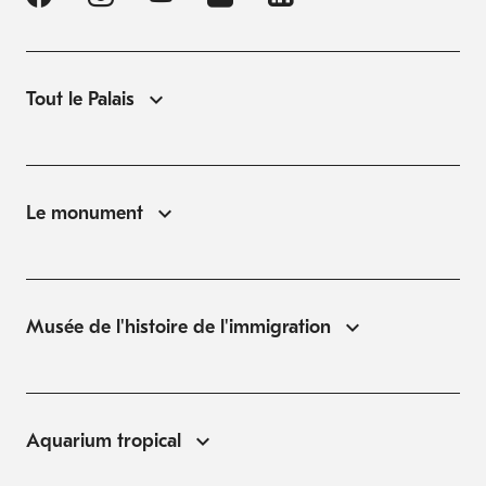
Tout le Palais
Le monument
Musée de l'histoire de l'immigration
Aquarium tropical