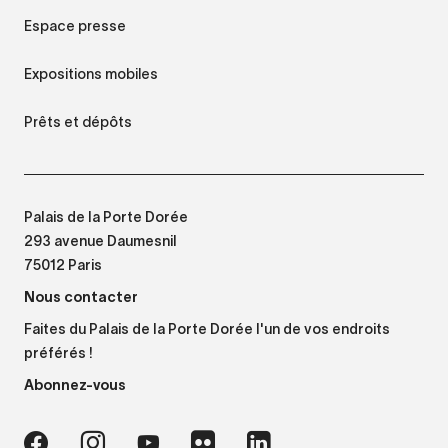
Espace presse
Expositions mobiles
Prêts et dépôts
Palais de la Porte Dorée
293 avenue Daumesnil
75012 Paris
Nous contacter
Faites du Palais de la Porte Dorée l'un de vos endroits
préférés !
Abonnez-vous