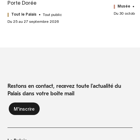
Porte Dorée
T
Musée
Du 30 octobre
Tout public
Tout le Palais
Du 25 au 27 septembre 2026
Restons en contact, recevez toute l'actualité du
Palais dans votre boite mail