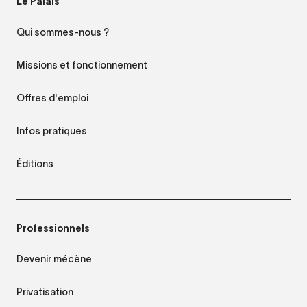
Le Palais
Qui sommes-nous ?
Missions et fonctionnement
Offres d'emploi
Infos pratiques
Éditions
Professionnels
Devenir mécène
Privatisation