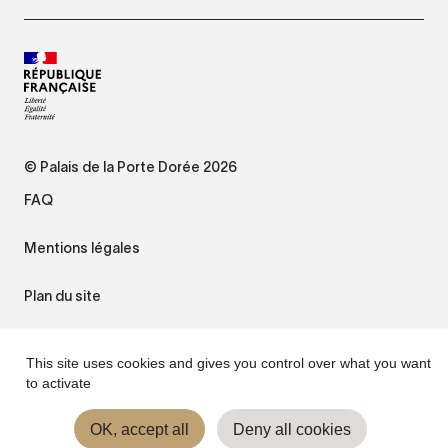
© Palais de la Porte Dorée 2026
FAQ
Mentions légales
Plan du site
Accessibilité : non conforme
This site uses cookies and gives you control over what you want
to activate
Gestion des cookies
OK, accept all
Deny all cookies