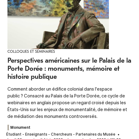
COLLOQUES ET SÉMINAIRES
Perspectives américaines sur le Palais de la
Porte Dorée : monuments, mémoire et
histoire publique
Comment aborder un édifice colonial dans l'espace
public ? Consacré au Palais de la Porte Dorée, ce cycle de
webinaires en anglais propose un regard croisé depuis les
États-Unis sur les enjeux de monumentalité, de mémoire et
de médiation des monuments controversés.
Monument
Étudiant - Enseignants - Chercheurs - Partenaires du Musée