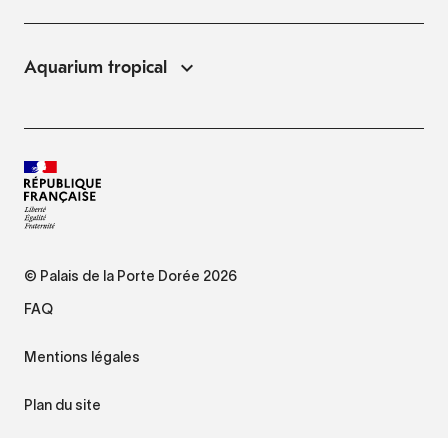
Aquarium tropical
© Palais de la Porte Dorée 2026
FAQ
Mentions légales
Plan du site