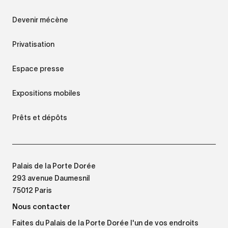
Devenir mécène
Privatisation
Espace presse
Expositions mobiles
Prêts et dépôts
Palais de la Porte Dorée
293 avenue Daumesnil
75012 Paris
Nous contacter
Faites du Palais de la Porte Dorée l'un de vos endroits