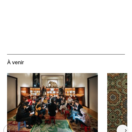
À venir