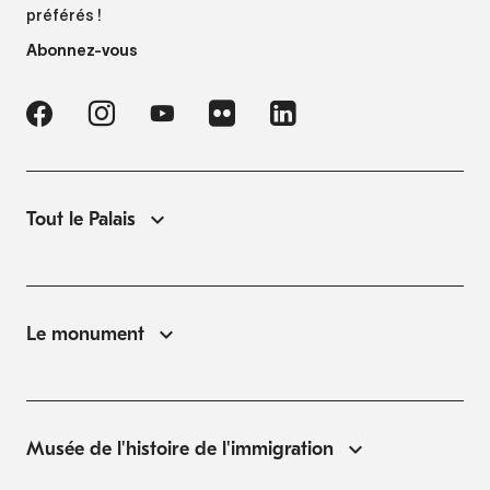
préférés !
Abonnez-vous
Tout le Palais
Le monument
Musée de l'histoire de l'immigration