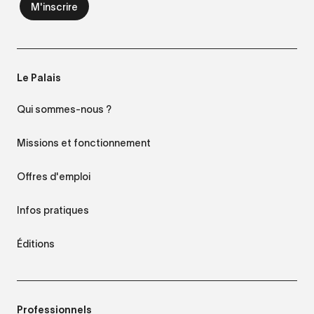
Le Palais
Qui sommes-nous ?
Missions et fonctionnement
Offres d'emploi
Infos pratiques
Éditions
Professionnels