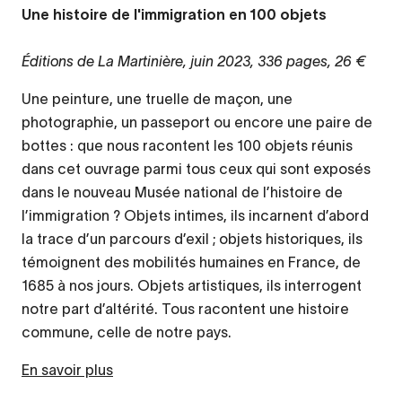
Une histoire de l'immigration en 100 objets
Éditions de La Martinière, juin 2023, 336 pages, 26 €
Une peinture, une truelle de maçon, une
photographie, un passeport ou encore une paire de
bottes : que nous racontent les 100 objets réunis
dans cet ouvrage parmi tous ceux qui sont exposés
dans le nouveau Musée national de l’histoire de
l’immigration ? Objets intimes, ils incarnent d’abord
la trace d’un parcours d’exil ; objets historiques, ils
témoignent des mobilités humaines en France, de
1685 à nos jours. Objets artistiques, ils interrogent
notre part d’altérité. Tous racontent une histoire
commune, celle de notre pays.
En savoir plus