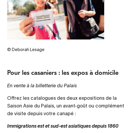
© Deborah Lesage
Pour les casaniers : les expos à domicile
En vente à la billetterie du Palais
Offrez les catalogues des deux expositions de la
Saison Asie du Palais, un avant-goût ou complément
de visite depuis votre canapé :
Immigrations est et sud-est asiatiques depuis 1860