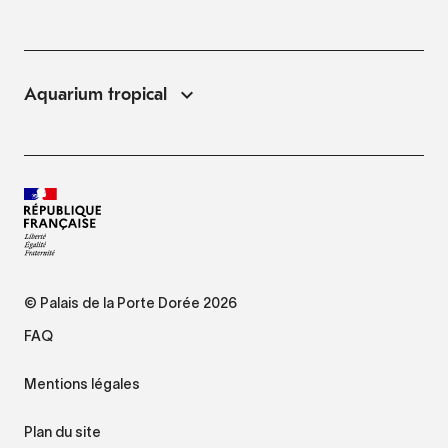
Aquarium tropical
© Palais de la Porte Dorée 2026
FAQ
Mentions légales
Plan du site