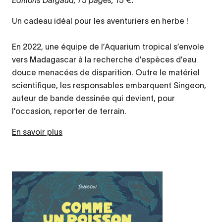
Éditions Dargaud, 75 pages, 15 €.
Un cadeau idéal pour les aventuriers en herbe !
En 2022, une équipe de l’Aquarium tropical s’envole
vers Madagascar à la recherche d’espèces d’eau
douce menacées de disparition. Outre le matériel
scientifique, les responsables embarquent Singeon,
auteur de bande dessinée qui devient, pour
l’occasion, reporter de terrain.
En savoir plus