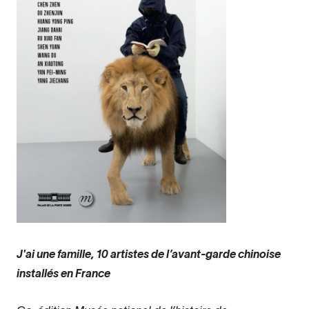
J'ai une famille, 10 artistes de l’avant-garde chinoise
installés en France