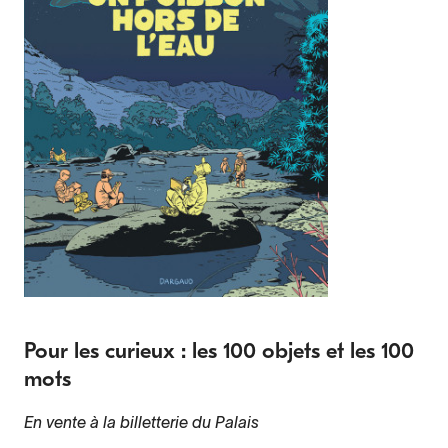
Pour les curieux : les 100 objets et les 100
mots
En vente à la billetterie du Palais