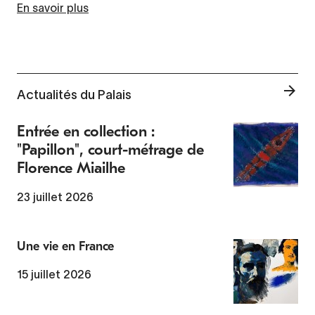
En savoir plus
Actualités du Palais
Entrée en collection :
"Papillon", court-métrage de
Florence Miailhe
23 juillet 2026
Une vie en France
15 juillet 2026