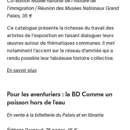
Co-édition Musée national de l’histoire de
l’immigration / Réunion des Musées Nationaux Grand
Palais, 35 €
Ce catalogue présente la richesse du travail des
artistes de l'exposition en faisant dialoguer leurs
œuvres autour de thématiques communes. Il met
notamment l’accent sur le réseau d’amitiés qui a
rendu possible leur fabuleuse histoire collective.
En savoir plus
Pour les aventuriers : la BD Comme un
poisson hors de l'eau
En vente à la billetterie du Palais et en librairie