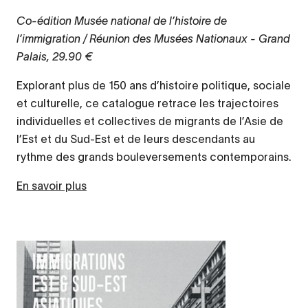
Co-édition Musée national de l’histoire de
l’immigration / Réunion des Musées Nationaux - Grand
Palais, 29.90 €
Explorant plus de 150 ans d’histoire politique, sociale
et culturelle, ce catalogue retrace les trajectoires
individuelles et collectives de migrants de l’Asie de
l’Est et du Sud-Est et de leurs descendants au
rythme des grands bouleversements contemporains.
En savoir plus