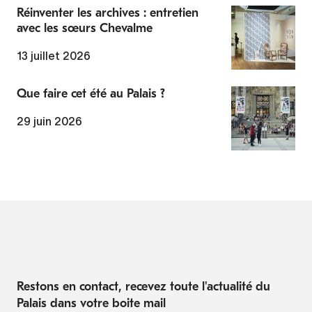
Réinventer les archives : entretien
avec les sœurs Chevalme
13 juillet 2026
Que faire cet été au Palais ?
29 juin 2026
Restons en contact, recevez toute l'actualité du
Palais dans votre boite mail