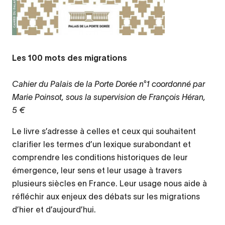
Les 100 mots des migrations
Cahier du Palais de la Porte Dorée n°1 coordonné par
Marie Poinsot, sous la supervision de François Héran,
5 €
Le livre s’adresse à celles et ceux qui souhaitent
clarifier les termes d’un lexique surabondant et
comprendre les conditions historiques de leur
émergence, leur sens et leur usage à travers
plusieurs siècles en France. Leur usage nous aide à
réfléchir aux enjeux des débats sur les migrations
d’hier et d’aujourd’hui.