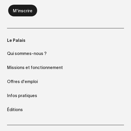
Le Palais
Qui sommes-nous ?
Missions et fonctionnement
Offres d'emploi
Infos pratiques
Éditions