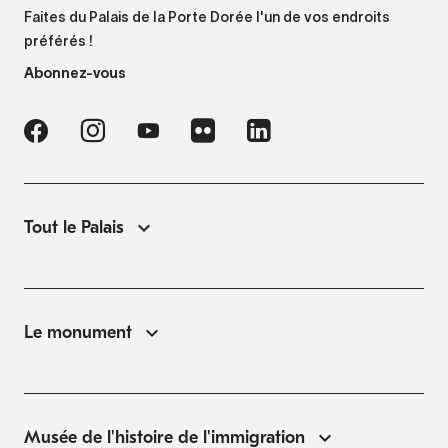
Faites du Palais de la Porte Dorée l'un de vos endroits
préférés !
Abonnez-vous
Tout le Palais
Le monument
Musée de l'histoire de l'immigration