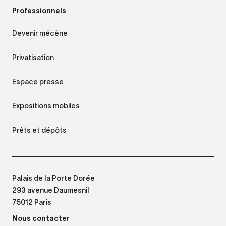
Professionnels
Devenir mécène
Privatisation
Espace presse
Expositions mobiles
Prêts et dépôts
Palais de la Porte Dorée
293 avenue Daumesnil
75012 Paris
Nous contacter