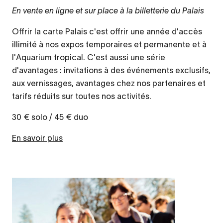
En vente en ligne et sur place à la billetterie du Palais
Offrir la carte Palais c'est offrir une année d'accès
illimité à nos expos temporaires et permanente et à
l'Aquarium tropical. C'est aussi une série
d'avantages : invitations à des événements exclusifs,
aux vernissages, avantages chez nos partenaires et
tarifs réduits sur toutes nos activités.
30 € solo / 45 € duo
En savoir plus