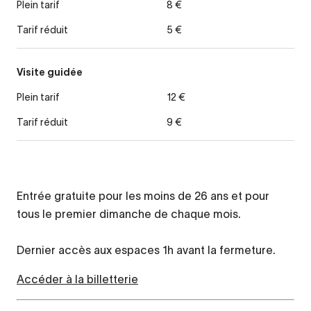
Plein tarif
8 €
Tarif réduit
5 €
Visite guidée
Plein tarif
12 €
Tarif réduit
9 €
Entrée gratuite pour les moins de 26 ans et pour
tous le premier dimanche de chaque mois.
Dernier accès aux espaces 1h avant la fermeture.
Accéder à la billetterie