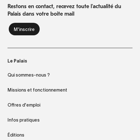
Restons en contact, recevez toute l'actualité du
Palais dans votre boite mail
Le Palais
Qui sommes-nous ?
Missions et fonctionnement
Offres d'emploi
Infos pratiques
Éditions