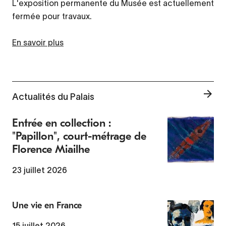
L'exposition permanente du Musée est actuellement
fermée pour travaux.
En savoir plus
Actualités du Palais
Entrée en collection :
"Papillon", court-métrage de
Florence Miailhe
23 juillet 2026
Une vie en France
15 juillet 2026