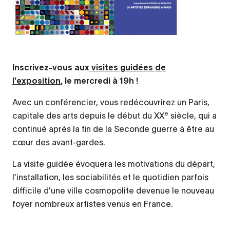
Inscrivez-vous aux
visites guidées de
l'exposition
, le mercredi à 19h !
Avec un conférencier, vous redécouvrirez un Paris,
e
capitale des arts depuis le début du XX
siècle, qui a
continué après la fin de la Seconde guerre à être au
cœur des avant-gardes.
La visite guidée évoquera les motivations du départ,
l’installation, les sociabilités et le quotidien parfois
difficile d’une ville cosmopolite devenue le nouveau
foyer nombreux artistes venus en France.