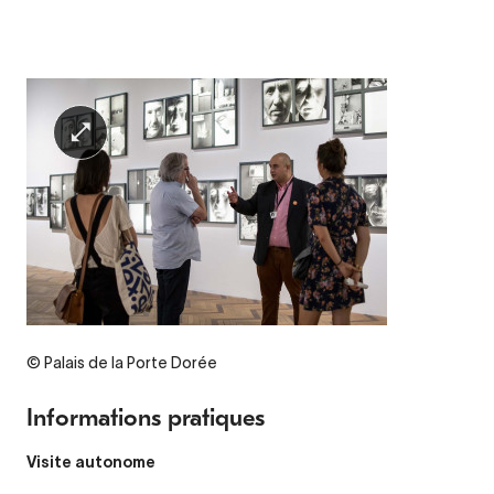
© Palais de la Porte Dorée
Informations pratiques
Visite autonome