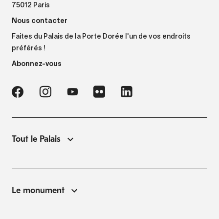
75012 Paris
Nous contacter
Faites du Palais de la Porte Dorée l'un de vos endroits
préférés !
Abonnez-vous
Tout le Palais
Le monument