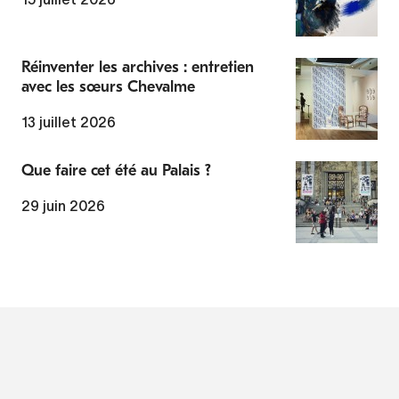
Réinventer les archives : entretien
avec les sœurs Chevalme
13 juillet 2026
Que faire cet été au Palais ?
29 juin 2026