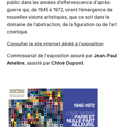
public dans les années d’effervescence d'après-
guerre qui, de 1945 à 1972, virent l’émergence de
nouvelles visions artistiques, que ce soit dans le
domaine de l’abstraction, de la figuration ou de l’art
cinétique.
Consulter le site internet dédié à l'exposition
Commissariat de l'exposition assuré par
Jean-Paul
Ameline
, assisté par
Chloé Dupont
.