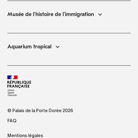
Musée de l'histoire de l'immigration
Aquarium tropical
© Palais de la Porte Dorée 2026
FAQ
Mentions légales