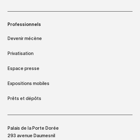
Professionnels
Devenir mécène
Privatisation
Espace presse
Expositions mobiles
Prêts et dépôts
Palais de la Porte Dorée
293 avenue Daumesnil