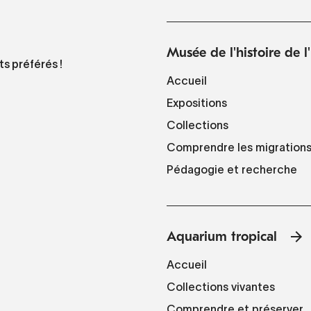
Musée de l'histoire de 
ts préférés !
Accueil
Expositions
Collections
Comprendre les migration
Pédagogie et recherche
Aquarium tropical
Accueil
Collections vivantes
Comprendre et préserver