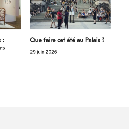
 :
Que faire cet été au Palais ?
rs
29 juin 2026