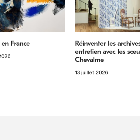
 en France
Réinventer les archives
entretien avec les sœu
 2026
Chevalme
13 juillet 2026