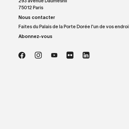
293 avenue Daumesnil
75012 Paris
Nous contacter
Faites du Palais de la Porte Dorée l'un de vos endroi
Abonnez-vous