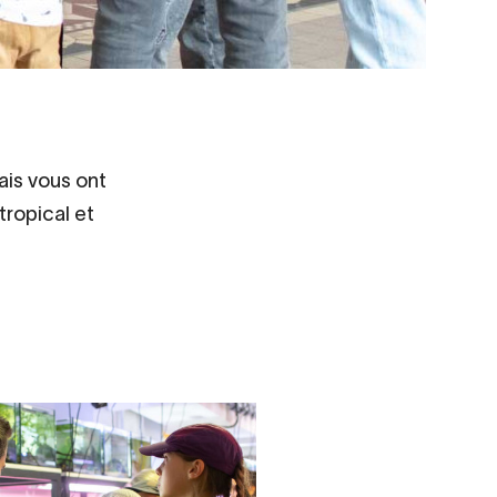
ais vous ont
tropical et