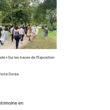
de « Sur les traces de l'Exposition
 Porte Dorée
atrimoine en