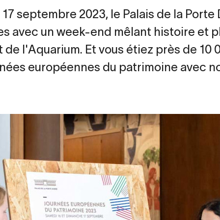
t 17 septembre 2023, le Palais de la Porte
es avec un week-end mêlant histoire et p
 de l'Aquarium. Et vous étiez près de 10 0
nées européennes du patrimoine avec no