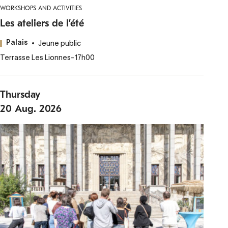
WORKSHOPS AND ACTIVITIES
Les ateliers de l’été
Jeune public
Palais
Terrasse Les Lionnes
-
17h00
Thursday
20
Aug.
2026