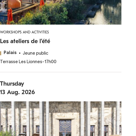
WORKSHOPS AND ACTIVITIES
Les ateliers de l’été
Jeune public
Palais
Terrasse Les Lionnes
-
17h00
Thursday
13
Aug.
2026