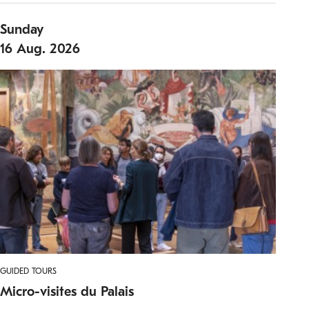
Sunday
16
Aug.
2026
GUIDED TOURS
Micro-visites du Palais