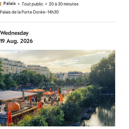
Tout public
20 à 30 minutes
Palais
Palais de la Porte Dorée
-
14h30
Wednesday
19
Aug.
2026