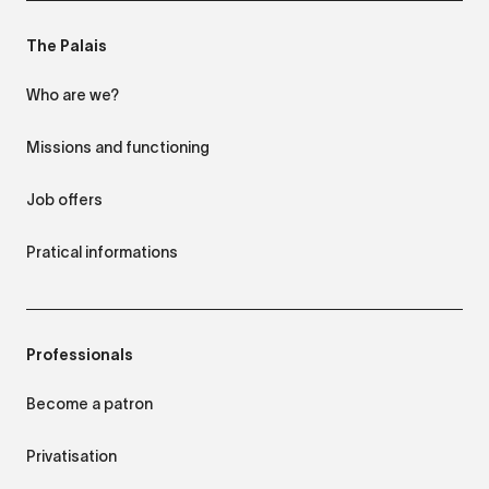
The Palais
Who are we?
Missions and functioning
Job offers
Pratical informations
Professionals
Become a patron
Privatisation