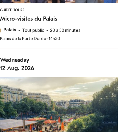
GUIDED TOURS
Micro-visites du Palais
Tout public
20 à 30 minutes
Palais
Palais de la Porte Dorée
-
14h30
Wednesday
12
Aug.
2026