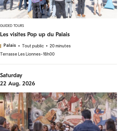
GUIDED TOURS
Les visites Pop up du Palais
Tout public
20 minutes
Palais
Terrasse Les Lionnes
-
18h00
Saturday
22
Aug.
2026