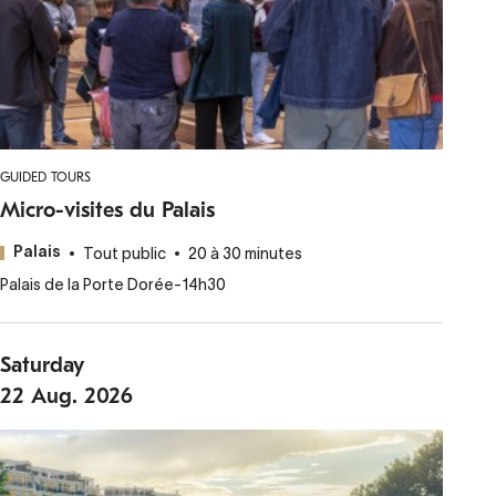
GUIDED TOURS
Micro-visites du Palais
Tout public
20 à 30 minutes
Palais
Palais de la Porte Dorée
-
14h30
Saturday
22
Aug.
2026