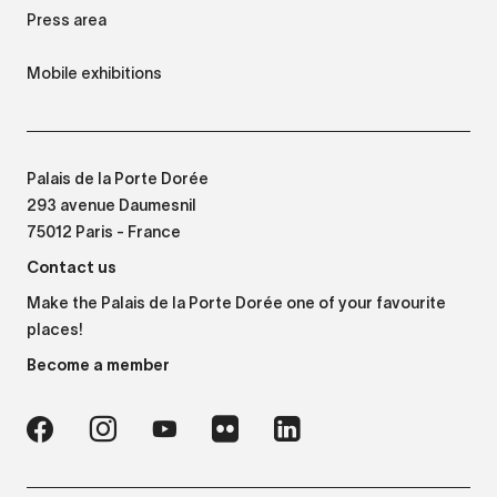
Press area
Mobile exhibitions
Palais de la Porte Dorée
293 avenue Daumesnil
75012 Paris - France
Contact us
Make the Palais de la Porte Dorée one of your favourite
places!
Become a member