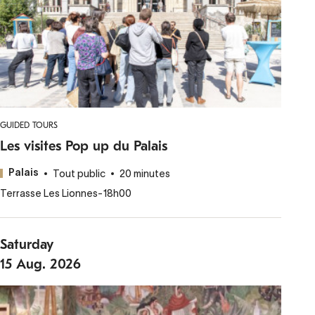
GUIDED TOURS
Les visites Pop up du Palais
Tout public
20 minutes
Palais
Terrasse Les Lionnes
-
18h00
Saturday
15
Aug.
2026