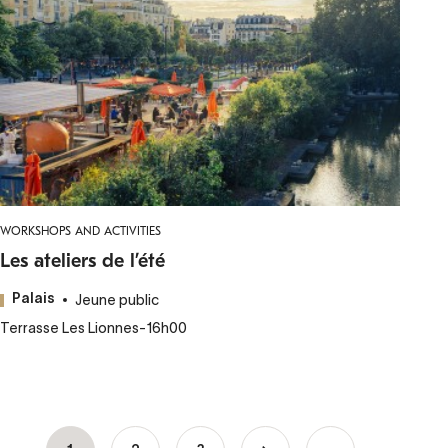
WORKSHOPS AND ACTIVITIES
Les ateliers de l’été
Jeune public
Palais
Terrasse Les Lionnes
-
16h00