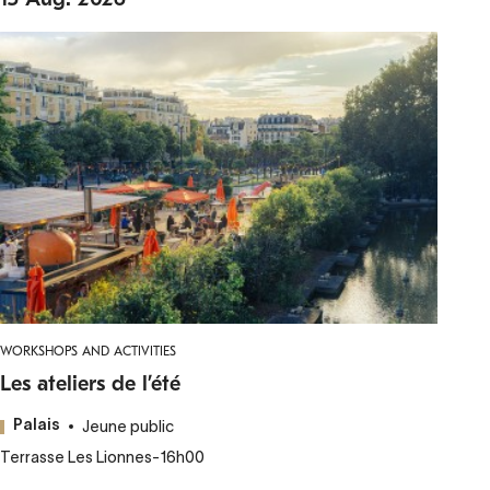
WORKSHOPS AND ACTIVITIES
Les ateliers de l’été
Jeune public
Palais
Terrasse Les Lionnes
-
16h00