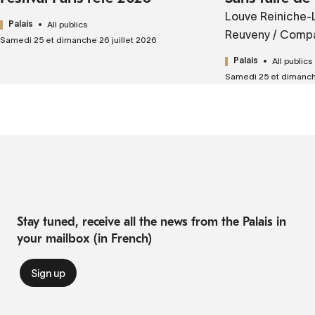
Louve Reiniche-L
All publics
Palais
Reuveny / Comp
Samedi 25 et dimanche 26 juillet 2026
All publics
Palais
Samedi 25 et dimanche
Stay tuned, receive all the news from the Palais in
your mailbox (in French)