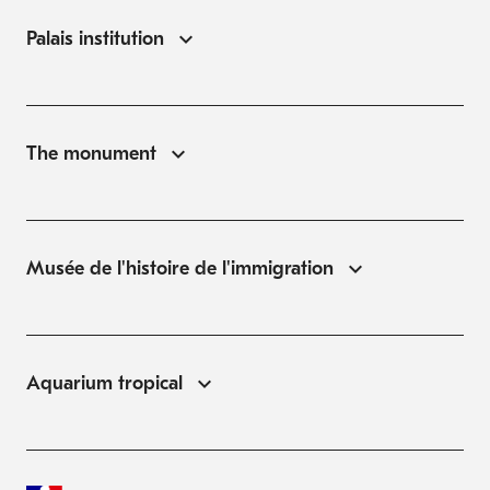
Palais institution
The monument
Musée de l'histoire de l'immigration
Aquarium tropical