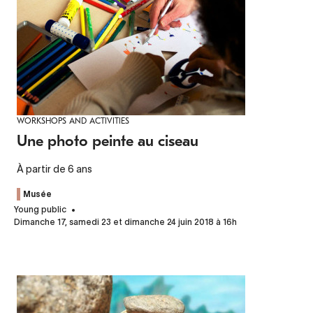
WORKSHOPS AND ACTIVITIES
Une photo peinte au ciseau
À partir de 6 ans
Musée
Young public
Dimanche 17, samedi 23 et dimanche 24 juin 2018 à 16h