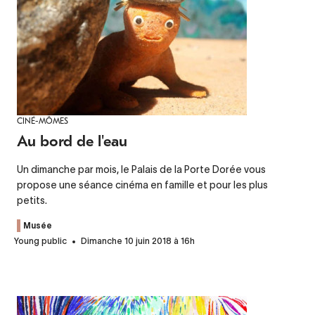
CINÉ-MÔMES
Au bord de l'eau
Un dimanche par mois, le Palais de la Porte Dorée vous
propose une séance cinéma en famille et pour les plus
petits.
Musée
Young public
Dimanche 10 juin 2018 à 16h