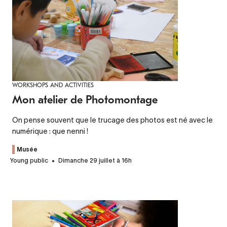
WORKSHOPS AND ACTIVITIES
Mon atelier de Photomontage
On pense souvent que le trucage des photos est né avec le
numérique : que nenni !
Musée
Young public
Dimanche 29 juillet à 16h