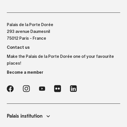
Palais de la Porte Dorée
293 avenue Daumesnil
75012 Paris - France
Contact us
Make the Palais de la Porte Dorée one of your favourite
places!
Become a member
Palais institution