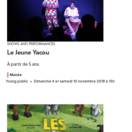
SHOWS AND PERFORMANCES
Le Jeune Yacou
À partir de 5 ans.
Musée
Young public
Dimanche 4 et samedi 10 novembre 2018 à 15h