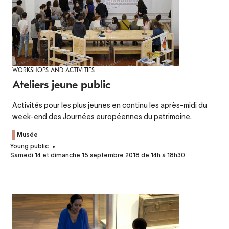
WORKSHOPS AND ACTIVITIES
Ateliers jeune public
Activités pour les plus jeunes en continu les après-midi du
week-end des Journées européennes du patrimoine.
Musée
Young public
Samedi 14 et dimanche 15 septembre 2018 de 14h à 18h30