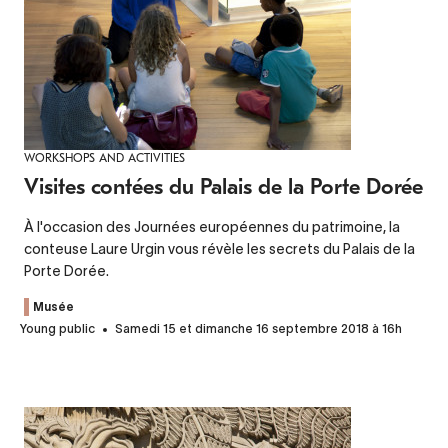
WORKSHOPS AND ACTIVITIES
Visites contées du Palais de la Porte Dorée
À l'occasion des Journées européennes du patrimoine, la
conteuse Laure Urgin vous révèle les secrets du Palais de la
Porte Dorée.
Musée
Young public
Samedi 15 et dimanche 16 septembre 2018 à 16h