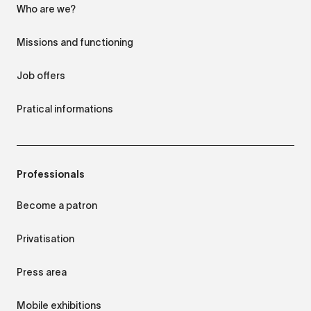
Who are we?
Missions and functioning
Job offers
Pratical informations
Professionals
Become a patron
Privatisation
Press area
Mobile exhibitions