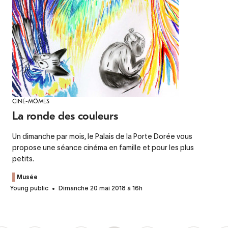
CINÉ-MÔMES
La ronde des couleurs
Un dimanche par mois, le Palais de la Porte Dorée vous
propose une séance cinéma en famille et pour les plus
petits.
Musée
Young public
Dimanche 20 mai 2018 à 16h