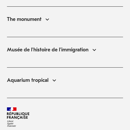
The monument
Musée de l'histoire de l'immigration
Aquarium tropical