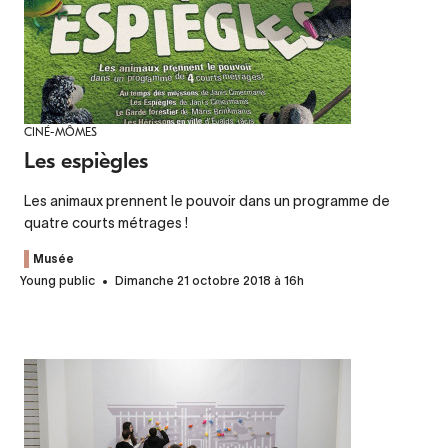
CINÉ-MÔMES
Les espiègles
Les animaux prennent le pouvoir dans un programme de
quatre courts métrages !
Musée
Young public
Dimanche 21 octobre 2018 à 16h