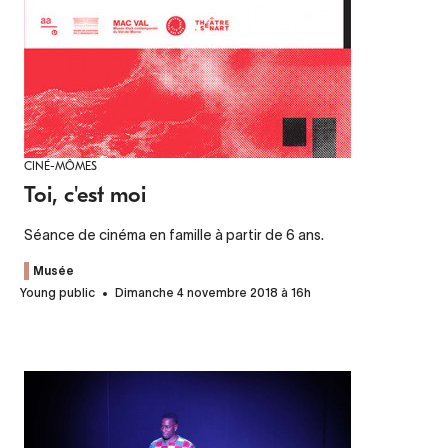
CINÉ-MÔMES
Toi, c'est moi
Séance de cinéma en famille à partir de 6 ans.
Musée
Young public
Dimanche 4 novembre 2018 à 16h