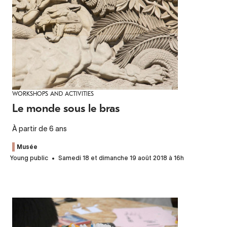
WORKSHOPS AND ACTIVITIES
Le monde sous le bras
À partir de 6 ans
Musée
Young public
Samedi 18 et dimanche 19 août 2018 à 16h