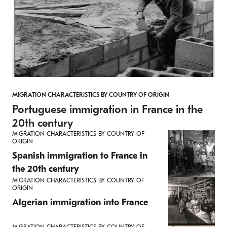
MIGRATION CHARACTERISTICS BY COUNTRY OF ORIGIN
Portuguese immigration in France in the
20th century
MIGRATION CHARACTERISTICS BY COUNTRY OF
ORIGIN
Spanish immigration to France in
the 20th century
MIGRATION CHARACTERISTICS BY COUNTRY OF
ORIGIN
Algerian immigration into France
MIGRATION CHARACTERISTICS BY COUNTRY OF