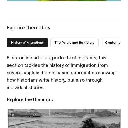
Explore thematics
History of Migrations
The Palais and its history
Contemporary
Files, online articles, portraits of migrants, this
section tackles the history of immigration from
several angles: theme-based approaches showing
how historians write history, but also through
individual stories.
Explore the thematic