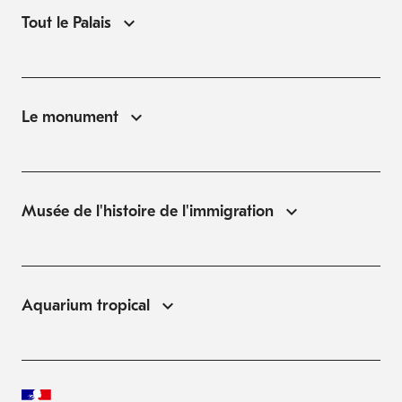
Tout le Palais
Le monument
Musée de l'histoire de l'immigration
Aquarium tropical