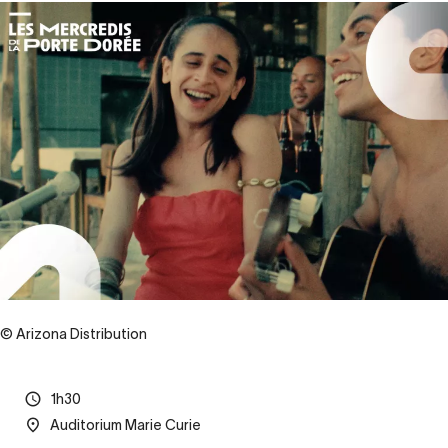
© Arizona Distribution
1h30
Auditorium Marie Curie