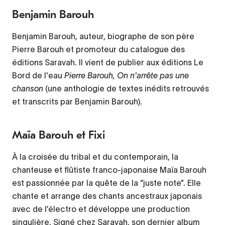
Benjamin Barouh
Benjamin Barouh, auteur, biographe de son père
Pierre Barouh et promoteur du catalogue des
éditions Saravah.
Il vient de publier aux éditions Le
Bord de l'eau
Pierre Barouh, On n'arrête pas une
chanson
(une anthologie de textes inédits retrouvés
et transcrits par Benjamin Barouh).
Maïa Barouh et Fixi
À la croisée du tribal et du contemporain, la
chanteuse et flûtiste franco-japonaise Maïa Barouh
est passionnée par la quête de la “juste note”. Elle
chante et arrange des chants ancestraux japonais
avec de l’électro et développe une production
singulière. Signé chez Saravah, son dernier album