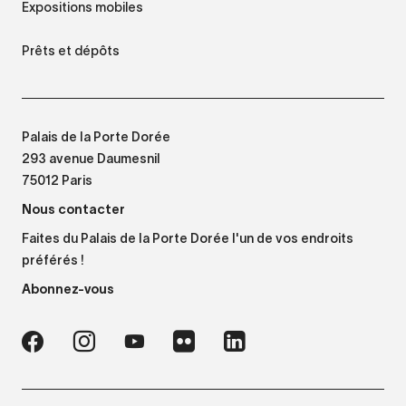
Expositions mobiles
Prêts et dépôts
Palais de la Porte Dorée
293 avenue Daumesnil
75012 Paris
Nous contacter
Faites du Palais de la Porte Dorée l'un de vos endroits
préférés !
Abonnez-vous