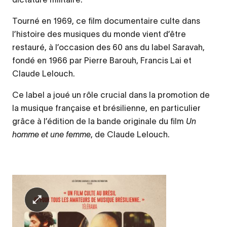
Tourné en 1969, ce film documentaire culte dans
l’histoire des musiques du monde vient d’être
restauré, à l’occasion des 60 ans du label Saravah,
fondé en 1966 par Pierre Barouh, Francis Lai et
Claude Lelouch.
Ce label a joué un rôle crucial dans la promotion de
la musique française et brésilienne, en particulier
grâce à l’édition de la bande originale du film
Un
homme et une femme
, de Claude Lelouch.