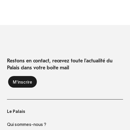
Restons en contact, recevez toute l'actualité du
Palais dans votre boite mail
Le Palais
Qui sommes-nous ?