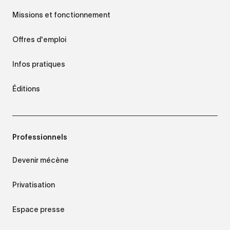
Missions et fonctionnement
Offres d'emploi
Infos pratiques
Éditions
Professionnels
Devenir mécène
Privatisation
Espace presse