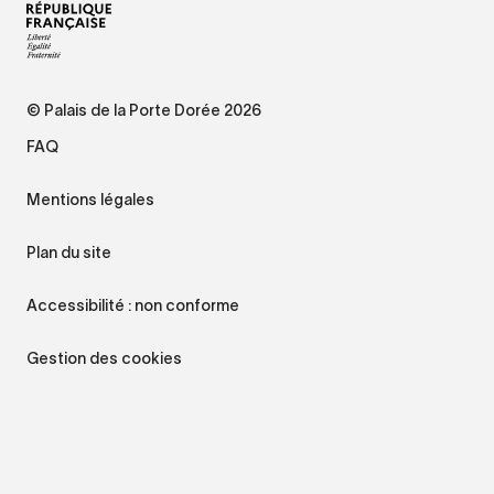
© Palais de la Porte Dorée 2026
FAQ
Mentions légales
Plan du site
Accessibilité : non conforme
Gestion des cookies