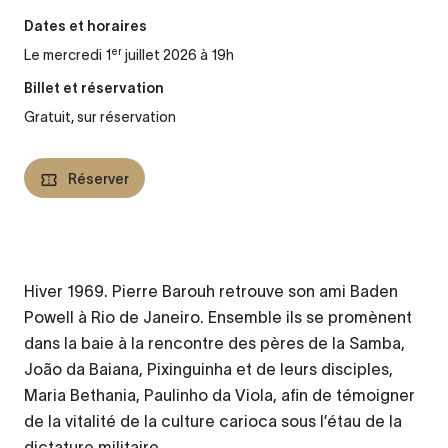
Dates et horaires
er
Le mercredi 1
juillet 2026 à 19h
Billet et réservation
Gratuit, sur réservation
Réserver
Hiver 1969. Pierre Barouh retrouve son ami Baden
Powell à Rio de Janeiro. Ensemble ils se promènent
dans la baie à la rencontre des pères de la Samba,
João da Baiana, Pixinguinha et de leurs disciples,
Maria Bethania, Paulinho da Viola, afin de témoigner
de la vitalité de la culture carioca sous l’étau de la
dictature militaire.