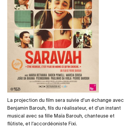
La projection du film sera suivie d’un échange avec
Benjamin Barouh, fils du réalisateur, et d’un instant
musical avec sa fille Maïa Barouh, chanteuse et
flûtiste, et l’accordéoniste Fixi.