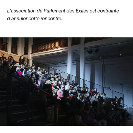
L'association du Parlement des Exilés est contrainte
d'annuler cette rencontre.