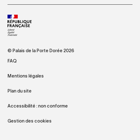
© Palais de la Porte Dorée 2026
FAQ
Mentions légales
Plan du site
Accessibilité : non conforme
Gestion des cookies