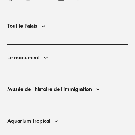
Tout le Palais
Le monument
Musée de l'histoire de l'immigration
Aquarium tropical