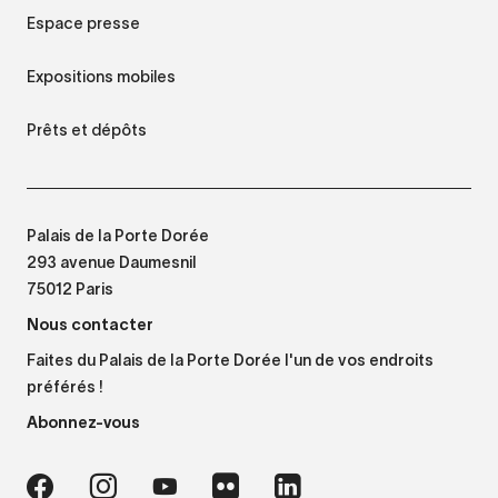
Espace presse
Expositions mobiles
Prêts et dépôts
Palais de la Porte Dorée
293 avenue Daumesnil
75012 Paris
Nous contacter
Faites du Palais de la Porte Dorée l'un de vos endroits
préférés !
Abonnez-vous