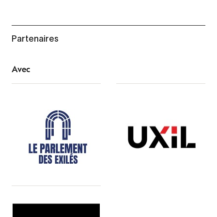
Partenaires
Avec