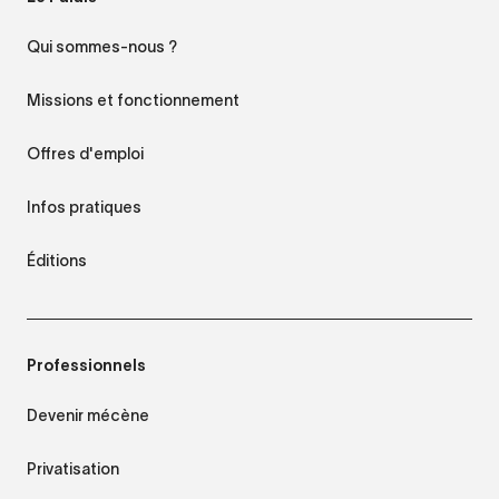
Qui sommes-nous ?
Missions et fonctionnement
Offres d'emploi
Infos pratiques
Éditions
Professionnels
Devenir mécène
Privatisation