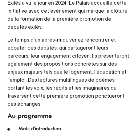
Exilés
a vu le jour en 2024. Le Palais accueille cette
initiative avec cet événement qui marque la clôture
de la formation de la première promotion de
députés exilés.
Le temps d’un après-midi, venez rencontrer et
écouter ces députés, qui partageront leurs
parcours, leur engagement citoyen. Ils présenteront
également des propositions concrètes sur des
enjeux majeurs tels que le logement, l’éducation et
l’emploi. Des lectures multilingues de poèmes
portant les voix, les récits et les imaginaires qui
traversent cette première promotion ponctueront
ces échanges.
Au programme
Mots d’introduction