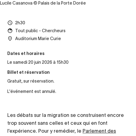
Lucile Casanova © Palais de la Porte Dorée
2h30
Tout public - Chercheurs
Auditorium Marie Curie
Dates et horaires
Le samedi 20 juin 2026 à 15h30
Billet et réservation
Gratuit, sur réservation.
L'événement est annulé.
Les débats sur la migration se construisent encore
trop souvent sans celles et ceux qui en font
l’expérience. Pour y remédier, le
Parlement des