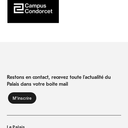
Restons en contact, recevez toute l'actualité du
Palais dans votre boite mail
Le Palais