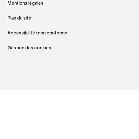
Mentions légales
Plan du site
Accessibilité : non conforme
Gestion des cookies