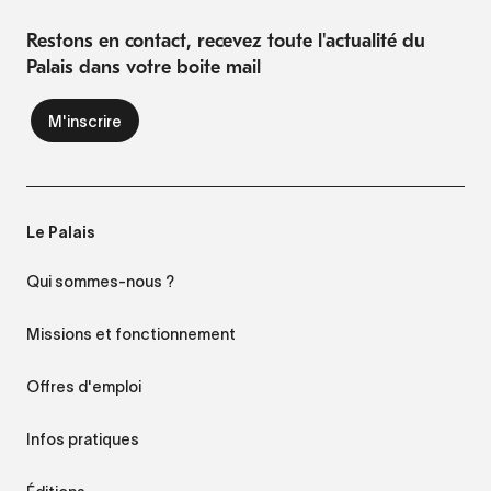
Restons en contact, recevez toute l'actualité du
Palais dans votre boite mail
Le Palais
Qui sommes-nous ?
Missions et fonctionnement
Offres d'emploi
Infos pratiques