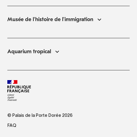
Musée de l'histoire de l'immigration
Aquarium tropical
© Palais de la Porte Dorée 2026
FAQ