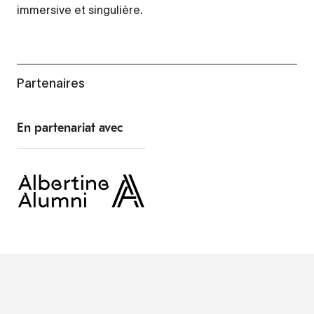
immersive et singulière.
Partenaires
En partenariat avec