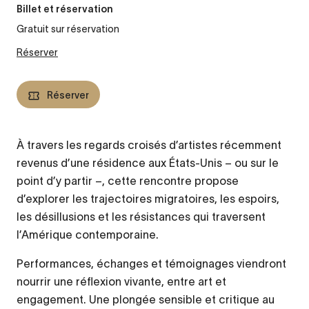
Billet et réservation
Gratuit sur réservation
Réserver
Réserver
À travers les regards croisés d’artistes récemment
revenus d’une résidence aux États-Unis – ou sur le
point d’y partir –, cette rencontre propose
d’explorer les trajectoires migratoires, les espoirs,
les désillusions et les résistances qui traversent
l’Amérique contemporaine.
Performances, échanges et témoignages viendront
nourrir une réflexion vivante, entre art et
engagement. Une plongée sensible et critique au