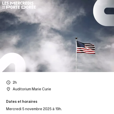
2h
Auditorium Marie Curie
Dates et horaires
Mercredi 5 novembre 2025 à 19h.