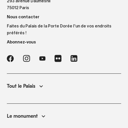
293 avenue Daumesnil
75012 Paris
Nous contacter
Faites du Palais de la Porte Dorée l'un de vos endroits
préférés !
Abonnez-vous
Tout le Palais
Le monument