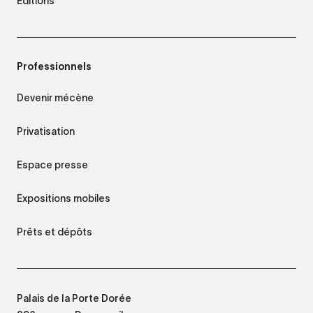
Éditions
Professionnels
Devenir mécène
Privatisation
Espace presse
Expositions mobiles
Prêts et dépôts
Palais de la Porte Dorée