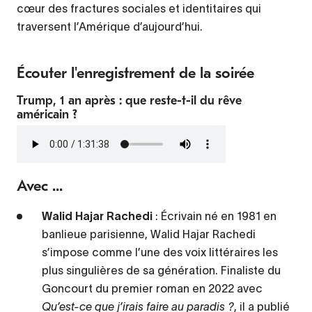
cœur des fractures sociales et identitaires qui
traversent l’Amérique d’aujourd’hui.
Écouter l'enregistrement de la soirée
Trump, 1 an après : que reste-t-il du rêve
américain ?
Fichier
audio
Avec ...
Walid Hajar Rachedi
: Écrivain né en 1981 en
banlieue parisienne, Walid Hajar Rachedi
s’impose comme l’une des voix littéraires les
plus singulières de sa génération. Finaliste du
Goncourt du premier roman en 2022 avec
Qu’est-ce que j’irais faire au paradis ?
, il a publié