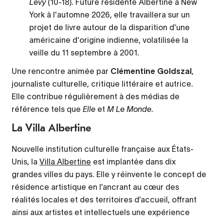
Levy
(10-18). Future résidente Albertine à New
York à l'automne 2026, elle travaillera sur un
projet de livre autour de la disparition d'une
américaine d'origine indienne, volatilisée la
veille du 11 septembre à 2001.
Une rencontre animée par
Clémentine Goldszal
,
journaliste culturelle, critique littéraire et autrice.
Elle contribue régulièrement à des médias de
référence tels que
Elle
et
M Le Monde
.
La Villa Albertine
Nouvelle institution culturelle française aux États-
Unis, la
Villa Albertine
est implantée dans dix
grandes villes du pays. Elle y réinvente le concept de
résidence artistique en l’ancrant au cœur des
réalités locales et des territoires d’accueil, offrant
ainsi aux artistes et intellectuels une expérience