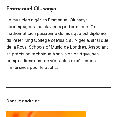
Emmanuel Olusanya
Le musicien nigérian Emmanuel Olusanya
accompagnera au clavier la performance. Ce
mathématicien passionné de musique est diplômé
du
Peter King College of Music
au Nigeria, ainsi que
de la
Royal Schools of Music
de Londres. Associant
sa précision technique à sa vision onirique, ses
compositions sont de véritables expériences
immersives pour le public.
Dans le cadre de ...