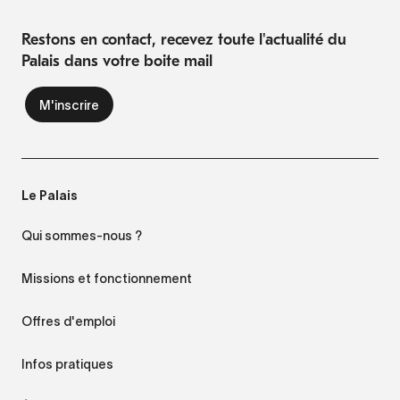
Restons en contact, recevez toute l'actualité du
Palais dans votre boite mail
Le Palais
Qui sommes-nous ?
Missions et fonctionnement
Offres d'emploi
Infos pratiques