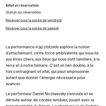
Billet et réservation
Gratuit sur réservation
Réserver pour la soirée de vendredi
Réserver pour la soirée de samedi
La performance
4 (a) ch/cords
explore la notion
d’attachement, cette force ambivalente qui nous lie
aux êtres chers, aux lieux qui nous sont familiers, à la
terre et à notre histoire. C'est un lien double, à la
fois contraignant et vital, qui peut emprisonner
autant que donner l'énergie nécessaire pour
avancer.
Le performeur Daniel Nicolaevsky s’enroule et se
déroule autour de cordes tendues, jouant avec la