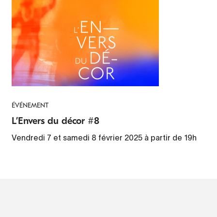
ÉVÉNEMENT
L’Envers du décor #8
Vendredi 7 et samedi 8 février 2025 à partir de 19h