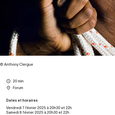
© Anthony Clergue
20 min
Forum
Dates et horaires
Vendredi 7 février 2025 à 20h30 et 22h
Samedi 8 février 2025 à 20h30 et 22h