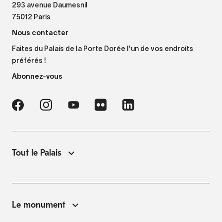
293 avenue Daumesnil
75012 Paris
Nous contacter
Faites du Palais de la Porte Dorée l'un de vos endroits
préférés !
Abonnez-vous
Tout le Palais
Le monument