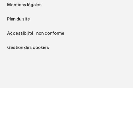
Mentions légales
Plan du site
Accessibilité : non conforme
Gestion des cookies