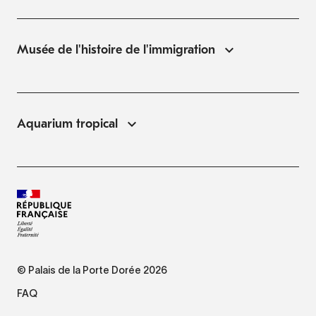
Musée de l'histoire de l'immigration
Aquarium tropical
© Palais de la Porte Dorée 2026
FAQ