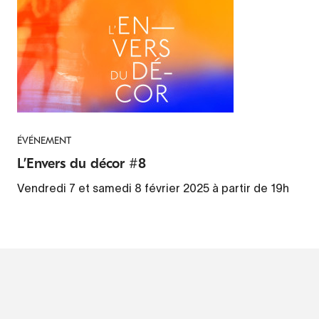
ÉVÉNEMENT
L’Envers du décor #8
Vendredi 7 et samedi 8 février 2025 à partir de 19h