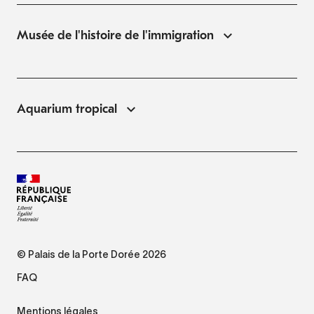
Musée de l'histoire de l'immigration
Aquarium tropical
© Palais de la Porte Dorée 2026
FAQ
Mentions légales