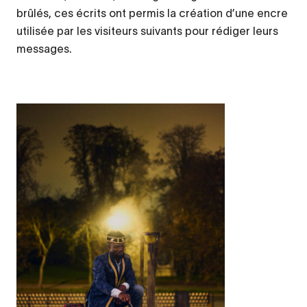
brûlés, ces écrits ont permis la création d’une encre
utilisée par les visiteurs suivants pour rédiger leurs
messages.