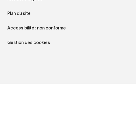
Plan du site
Accessibilité : non conforme
Gestion des cookies