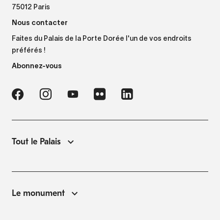
75012 Paris
Nous contacter
Faites du Palais de la Porte Dorée l'un de vos endroits
préférés !
Abonnez-vous
Tout le Palais
Le monument