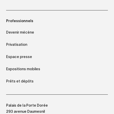
Professionnels
Devenir mécène
Privatisation
Espace presse
Expositions mobiles
Prêts et dépôts
Palais de la Porte Dorée
293 avenue Daumesnil