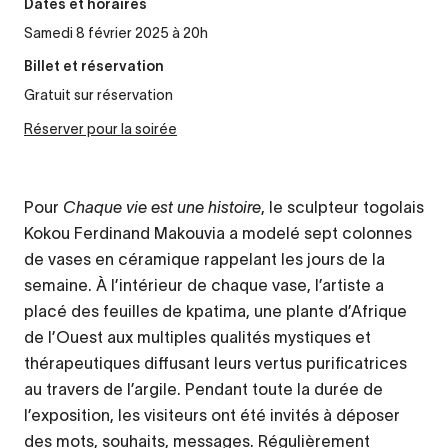
Dates et horaires
Samedi 8 février 2025 à 20h
Billet et réservation
Gratuit sur réservation
Réserver pour la soirée
Pour
Chaque vie est une histoire
, le sculpteur togolais
Kokou Ferdinand Makouvia a modelé sept colonnes
de vases en céramique rappelant les jours de la
semaine. À l’intérieur de chaque vase, l’artiste a
placé des feuilles de kpatima, une plante d’Afrique
de l’Ouest aux multiples qualités mystiques et
thérapeutiques diffusant leurs vertus purificatrices
au travers de l’argile. Pendant toute la durée de
l’exposition, les visiteurs ont été invités à déposer
des mots, souhaits, messages. Régulièrement