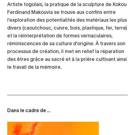
Artiste togolais, la pratique de la sculpture de Kokou
Ferdinand Makouvia se trouve aux confins entre
l’exploration des potentialités des matériaux les plus
divers (caoutchouc, cuivre, bois, plastique, fer, terre)
et la réinterprétation de formes vernaculaires,
réminiscences de sa culture d’origine. À travers son
processus de création, il met en relief la réparation
des êtres grâce au sacré et à la prière cultivant ainsi
le travail de la mémoire.
Dans le cadre de ...