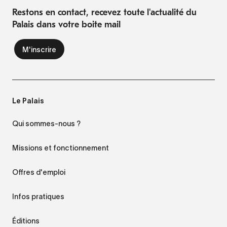
Restons en contact, recevez toute l'actualité du
Palais dans votre boite mail
Le Palais
Qui sommes-nous ?
Missions et fonctionnement
Offres d'emploi
Infos pratiques
Éditions