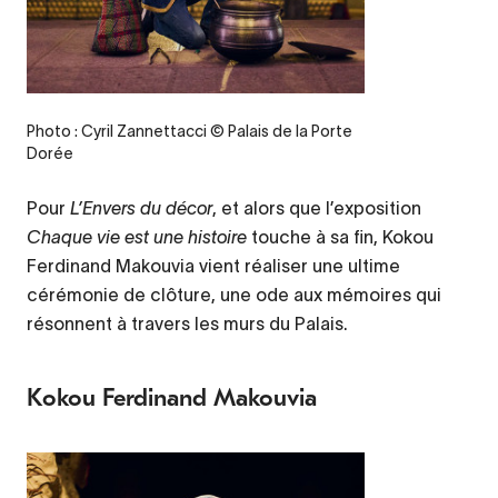
Credit
Photo : Cyril Zannettacci © Palais de la Porte
Dorée
Pour
L’Envers du décor
, et alors que l’exposition
Chaque vie est une histoire
touche à sa fin, Kokou
Ferdinand Makouvia vient réaliser une ultime
cérémonie de clôture, une ode aux mémoires qui
résonnent à travers les murs du Palais.
Kokou Ferdinand Makouvia