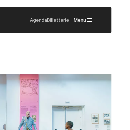
Agenda
Billetterie
Menu