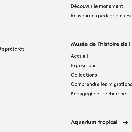
Découvrir le monument
Ressources pédagogiques
Musée de l'histoire de 
ts préférés !
Accueil
Expositions
Collections
Comprendre les migration
Pédagogie et recherche
Aquarium tropical