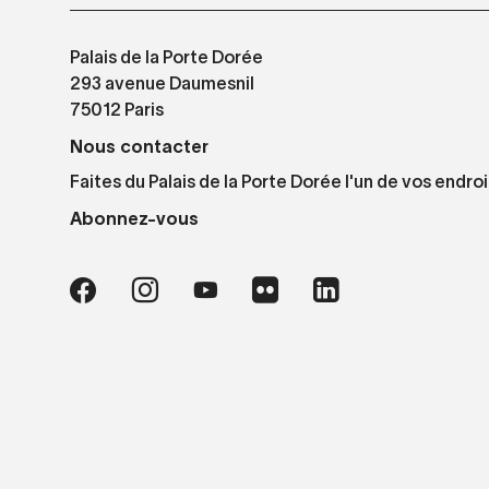
Palais de la Porte Dorée
293 avenue Daumesnil
75012 Paris
Nous contacter
Faites du Palais de la Porte Dorée l'un de vos endroi
Abonnez-vous