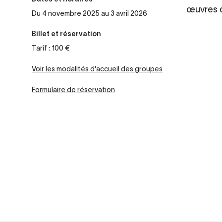
œuvres d
Du 4 novembre 2025 au 3 avril 2026
Billet et réservation
Tarif : 100 €
Voir les modalités d'accueil des groupes
Formulaire de réservation