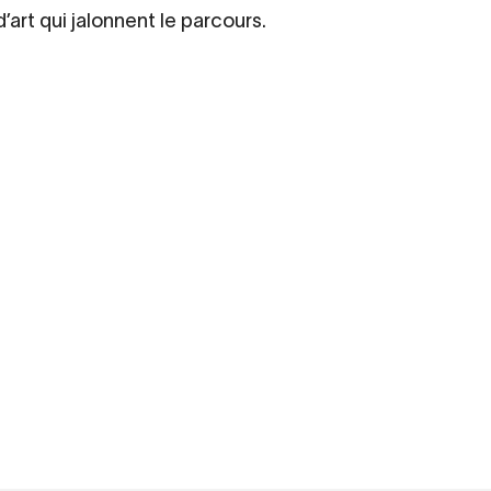
’art qui jalonnent le parcours.