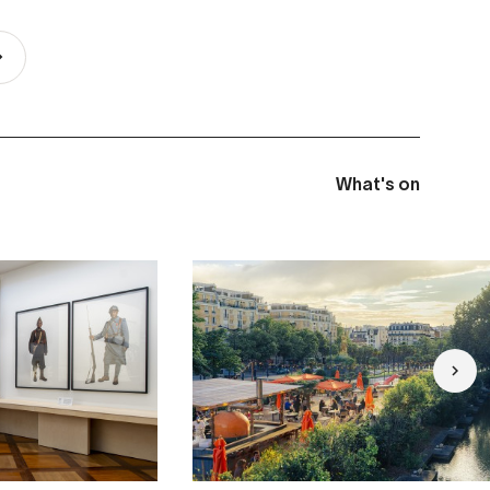
What's on