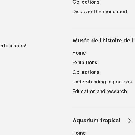
Collections
Discover the monument
Musée de l'histoire de 
rite places!
Home
Exhibitions
Collections
Understanding migrations
Education and research
Aquarium tropical
Home