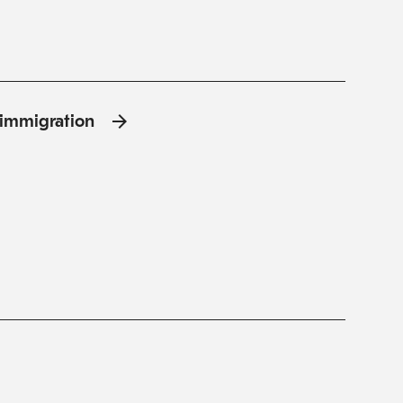
l'immigration