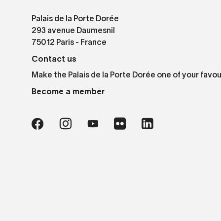
Palais de la Porte Dorée
293 avenue Daumesnil
75012 Paris - France
Contact us
Make the Palais de la Porte Dorée one of your favou
Become a member