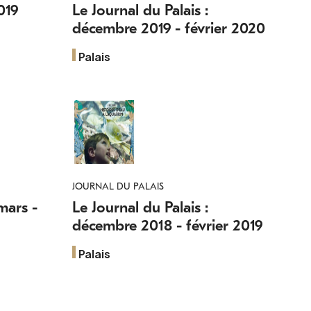
019
Le Journal du Palais :
décembre 2019 - février 2020
Palais
JOURNAL DU PALAIS
mars -
Le Journal du Palais :
décembre 2018 - février 2019
Palais