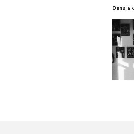
Dans le c