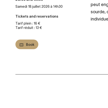
peut eng
Samedi 18 juillet 2026 à 14h30
sourde, 
Tickets and reservations
individue
Tarif plein : 16 €
Tarif réduit : 13 €
Book