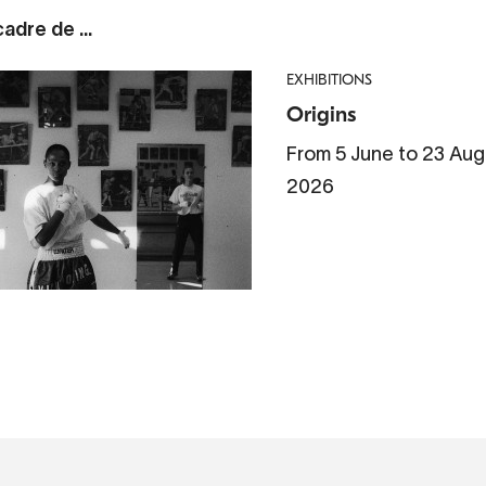
adre de ...
EXHIBITIONS
Origins
From 5 June to 23 Aug
2026