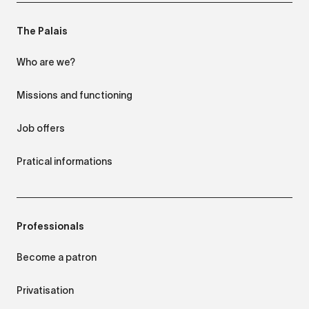
The Palais
Who are we?
Missions and functioning
Job offers
Pratical informations
Professionals
Become a patron
Privatisation