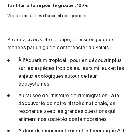
Tarif
forfaitaire pour le groupe
:
100 €
Voir les modalités d'accueil des groupes
Profitez, avec votre groupe, de visites guidées
menées par un guide conférencier du Palais :
À l'Aquarium tropical : pour en découvrir plus
sur les espèces tropicales, leurs milieux et les
enjeux écologiques autour de leur
écosystèmes
Au Musée de l'histoire de l'immigration : à la
découverte de notre histoire nationale, en
résonance avec les grandes questions qui
animent nos sociétés contemporaines
Autour du monument sur notre thématique Art