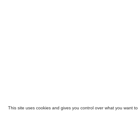
This site uses cookies and gives you control over what you want to