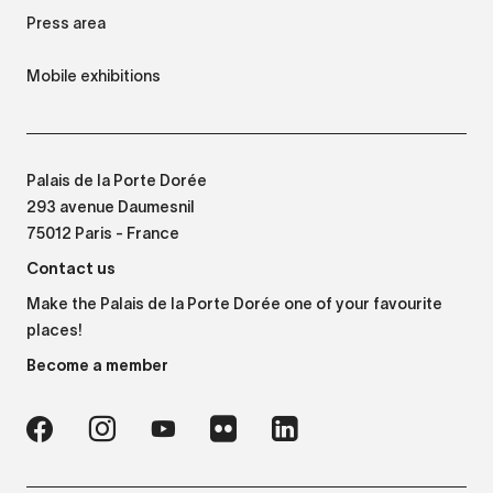
Press area
Mobile exhibitions
Palais de la Porte Dorée
293 avenue Daumesnil
75012 Paris - France
Contact us
Make the Palais de la Porte Dorée one of your favourite
places!
Become a member