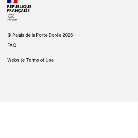
© Palais de la Porte Dorée 2026
FAQ
Website Terms of Use