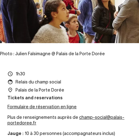
Photo : Julien Falsimagne @ Palais de la Porte Dorée
1h30
Relais du champ social
Palais de la Porte Dorée
Tickets and reservations
Formulaire de réservation en ligne
Plus de renseignements auprès de
champ-social@palais-
portedoree.fr
Jauge :
10 à 30 personnes (accompagnateurs inclus)