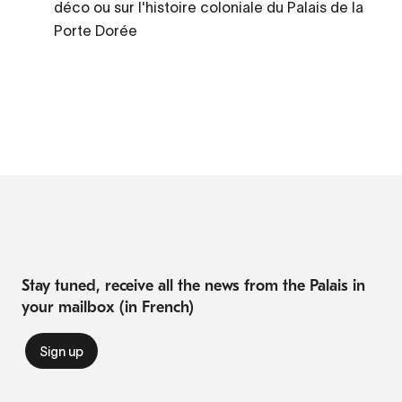
déco ou sur l'histoire coloniale du Palais de la
Porte Dorée
Stay tuned, receive all the news from the Palais in
your mailbox (in French)