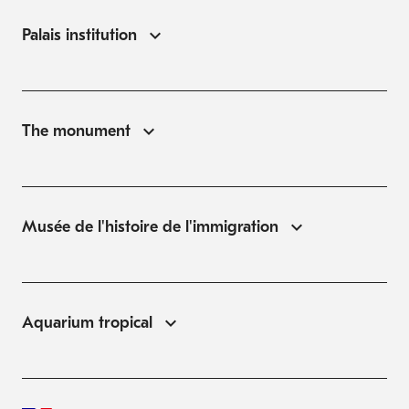
Palais institution
The monument
Musée de l'histoire de l'immigration
Aquarium tropical