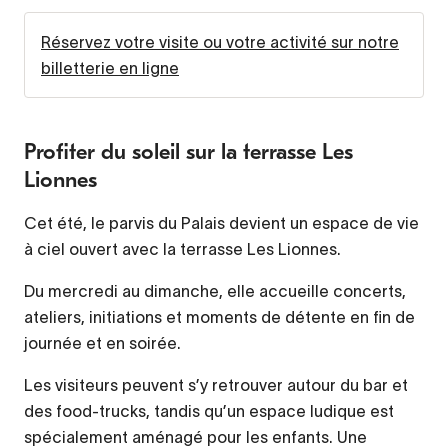
Réservez votre visite ou votre activité sur notre
billetterie en ligne
Profiter du soleil sur la terrasse Les
Lionnes
Cet été, le parvis du Palais devient un espace de vie
à ciel ouvert avec la terrasse Les Lionnes.
Du mercredi au dimanche, elle accueille concerts,
ateliers, initiations et moments de détente en fin de
journée et en soirée.
Les visiteurs peuvent s’y retrouver autour du bar et
des food-trucks, tandis qu’un espace ludique est
spécialement aménagé pour les enfants. Une