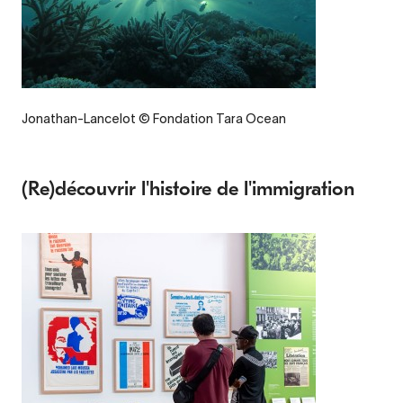
Jonathan-Lancelot © Fondation Tara Ocean
(Re)découvrir l'histoire de l'immigration