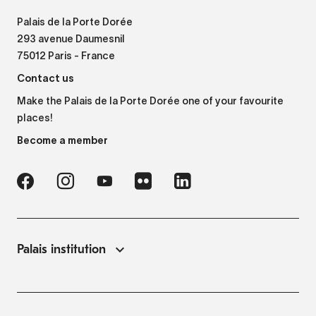
Palais de la Porte Dorée
293 avenue Daumesnil
75012 Paris - France
Contact us
Make the Palais de la Porte Dorée one of your favourite
places!
Become a member
Palais institution