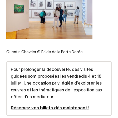
Quentin Chevrier © Palais de la Porte Dorée
Pour prolonger la découverte, des visites
guidées sont proposées les vendredis 4 et 18
juillet. Une occasion privilégiée d'explorer les
œuvres et les thématiques de l'exposition aux
côtés d'un médiateur.
Réservez vos billets dès maintenant !