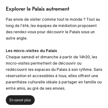
Explorer le Palais autrement
Pas envie de visiter comme tout le monde ? Tout au
long de l'été, les équipes de médiation proposent
des rendez-vous pour découvrir le Palais sous un
autre angle.
Les micro-visites du Palais
Chaque samedi et dimanche à partir de 14h30, les
micro-visites permettent de découvrir ou
redécouvrir les espaces du Palais à son rythme. Sans
réservation et accessibles à tous, elles offrent une
parenthèse culturelle idéale à partager en famille ou
entre amis, au gré de ses envies.
En savoir plus