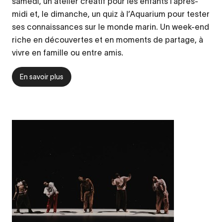
samedi, un atelier créatif pour les enfants l’après-
midi et, le dimanche, un quiz à l’Aquarium pour tester
ses connaissances sur le monde marin.
Un week-end
riche en découvertes et en moments de partage, à
vivre en famille ou entre amis.
En savoir plus