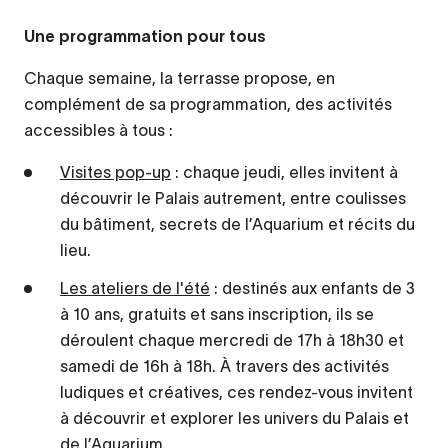
Une programmation pour tous
Chaque semaine, la terrasse propose, en
complément de sa programmation, des activités
accessibles à tous :
Visites pop-up
: chaque jeudi, elles invitent à
découvrir le Palais autrement, entre coulisses
du bâtiment, secrets de l’Aquarium et récits du
lieu.
Les ateliers de l'été
: destinés aux enfants de 3
à 10 ans, gratuits et sans inscription, ils se
déroulent chaque mercredi de 17h à 18h30 et
samedi de 16h à 18h. À travers des activités
ludiques et créatives, ces rendez-vous invitent
à découvrir et explorer les univers du Palais et
de l’Aquarium.