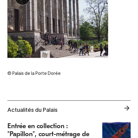
© Palais de la Porte Dorée
Actualités du Palais
Entrée en collection :
"Papillon", court-métrage de