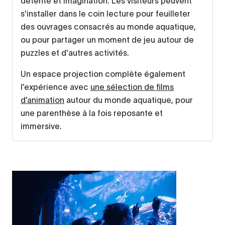
détente et imagination. Les visiteurs peuvent
s'installer dans le coin lecture pour feuilleter
des ouvrages consacrés au monde aquatique,
ou pour partager un moment de jeu autour de
puzzles et d'autres activités.
Un espace projection complète également
l’expérience avec
une sélection de films
d’animation
autour du monde aquatique, pour
une parenthèse à la fois reposante et
immersive.