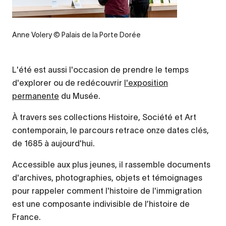
Anne Volery © Palais de la Porte Dorée
L'été est aussi l'occasion de prendre le temps
d'explorer ou de redécouvrir
l'exposition
permanente
du Musée.
À travers ses collections Histoire, Société et Art
contemporain, le parcours retrace onze dates clés,
de 1685 à aujourd'hui.
Accessible aux plus jeunes, il rassemble documents
d'archives, photographies, objets et témoignages
pour rappeler comment l'histoire de l'immigration
est une composante indivisible de l’histoire de
France.