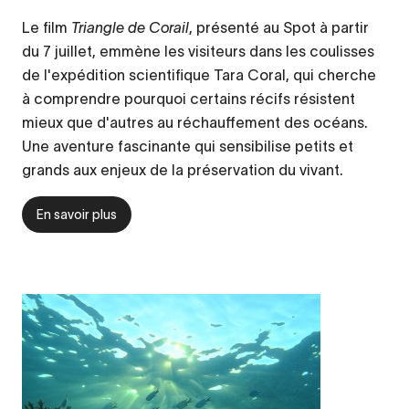
Le film
Triangle de Corail
, présenté au Spot à partir
du 7 juillet, emmène les visiteurs dans les coulisses
de l'expédition scientifique Tara Coral, qui cherche
à comprendre pourquoi certains récifs résistent
mieux que d'autres au réchauffement des océans.
Une aventure fascinante qui sensibilise petits et
grands aux enjeux de la préservation du vivant.
En savoir plus