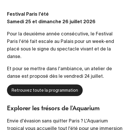
Festival Paris l'été
Samedi 25 et dimanche 26 juillet 2026
Pour la deuxième année consécutive, le Festival
Paris l'été fait escale au Palais pour un week-end
placé sous le signe du spectacle vivant et de la
danse.
Et pour se mettre dans l'ambiance, un atelier de
danse est proposé dès le vendredi 24 juillet.
Retrouvez toute la programmation
Explorer les trésors de l'Aquarium
Envie d'évasion sans quitter Paris ? L’Aquarium
tropical vous accueille tout l’été pour une immersion