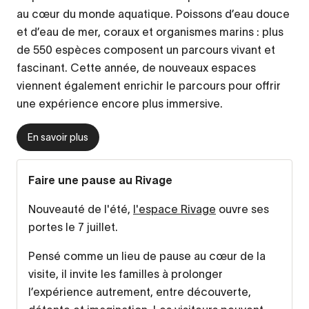
au cœur du monde aquatique. Poissons d’eau douce
et d’eau de mer, coraux et organismes marins : plus
de 550 espèces composent un parcours vivant et
fascinant. Cette année, de nouveaux espaces
viennent également enrichir le parcours pour offrir
une expérience encore plus immersive.
En savoir plus
Faire une pause au Rivage
Nouveauté de l'été,
l'espace Rivage
ouvre ses
portes le 7 juillet.
Pensé comme un lieu de pause au cœur de la
visite, il invite les familles à prolonger
l’expérience autrement, entre découverte,