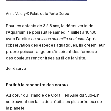
Anne Volery © Palais de la Porte Dorée
Pour les enfants de 3 à 5 ans, la découverte de
l’Aquarium se poursuit le samedi 4 juillet à 10h30
avec l'atelier
Le poisson aux mille couleurs
. Après
l’observation des espèces aquatiques, ils créent leur
propre poisson-ange en s’inspirant des formes et
des couleurs rencontrées au fil de la visite.
Je réserve
Partir à la rencontre des coraux
Au cœur du Triangle de Corail, en Asie du Sud-Est,
se trouvent certains des récifs les plus précieux de
la planète.