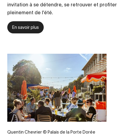
invitation à se détendre, se retrouver et profiter
pleinement de l’été.
En savoir plus
Quentin Chevrier © Palais de la Porte Dorée