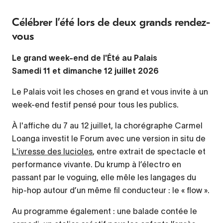
Célébrer l’été lors de deux grands rendez-
vous
Le grand week-end de l'Été au Palais
Samedi 11 et dimanche 12 juillet 2026
Le Palais voit les choses en grand et vous invite à un
week-end festif pensé pour tous les publics.
À l'affiche du 7 au 12 juillet,
la chorégraphe Carmel
Loanga investit le Forum avec une version in situ de
L'ivresse des lucioles
, entre extrait de spectacle et
performance vivante. Du krump à l’électro en
passant par le voguing, elle mêle les langages du
hip-hop autour d’un même fil conducteur : le « flow ».
Au programme également :
une balade contée le