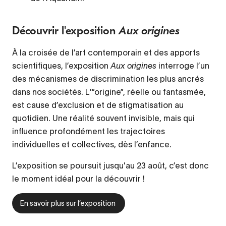
Découvrir l'exposition
Aux origines
À la croisée de l’art contemporain et des apports
scientifiques, l’exposition
Aux origines
interroge l’un
des mécanismes de discrimination les plus ancrés
dans nos sociétés. L'”origine”, réelle ou fantasmée,
est cause d’exclusion et de stigmatisation au
quotidien. Une réalité souvent invisible, mais qui
influence profondément les trajectoires
individuelles et collectives, dès l’enfance.
L’exposition se poursuit jusqu'au 23 août, c’est donc
le moment idéal pour la découvrir !
En savoir plus sur l’exposition