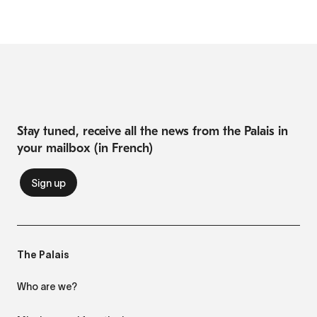
Stay tuned, receive all the news from the Palais in
your mailbox (in French)
The Palais
Who are we?