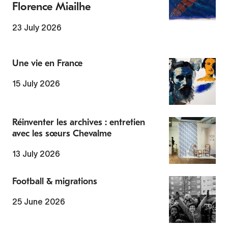
Florence Miailhe
23 July 2026
Une vie en France
15 July 2026
Réinventer les archives : entretien
avec les sœurs Chevalme
13 July 2026
Football & migrations
25 June 2026