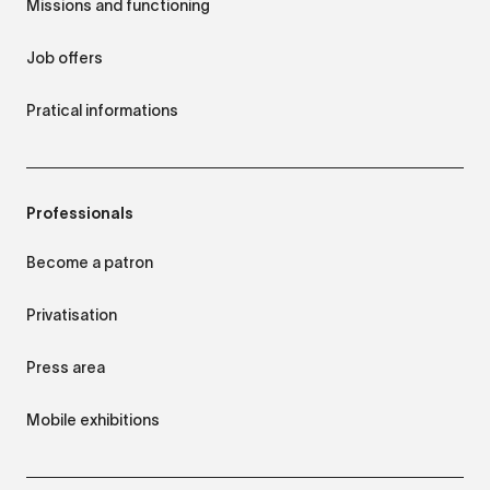
Missions and functioning
Job offers
Pratical informations
Professionals
Become a patron
Privatisation
Press area
Mobile exhibitions