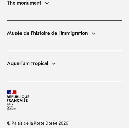
The monument
Musée de l'histoire de l'immigration
Aquarium tropical
© Palais de la Porte Dorée 2026