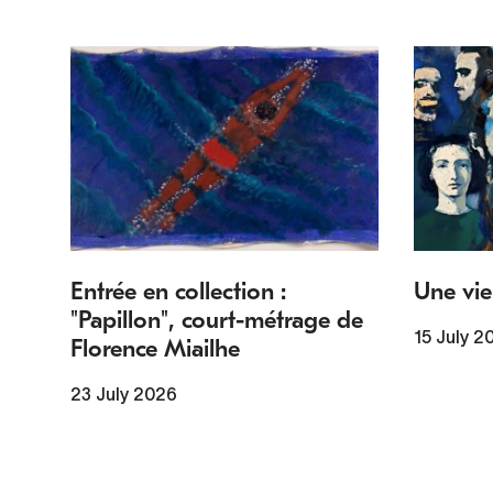
Entrée en collection :
Une vie
"Papillon", court-métrage de
15 July 2
Florence Miailhe
23 July 2026