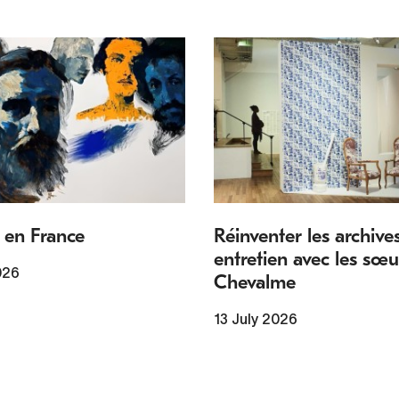
 en France
Réinventer les archives
entretien avec les sœu
026
Chevalme
13 July 2026