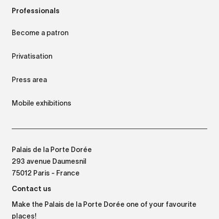
Professionals
Become a patron
Privatisation
Press area
Mobile exhibitions
Palais de la Porte Dorée
293 avenue Daumesnil
75012 Paris - France
Contact us
Make the Palais de la Porte Dorée one of your favourite
places!