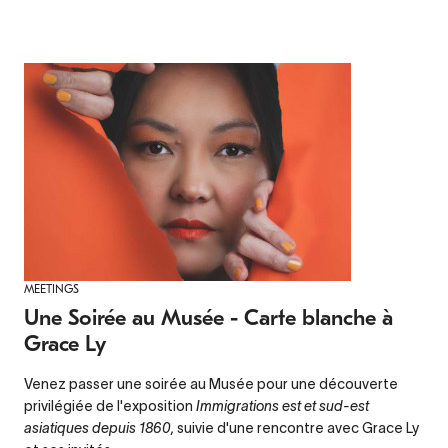
MEETINGS
Une Soirée au Musée - Carte blanche à
Grace Ly
Venez passer une soirée au Musée pour une découverte
privilégiée de l'exposition
Immigrations est et sud-est
asiatiques depuis 1860
,
suivie d'une rencontre avec Grace Ly