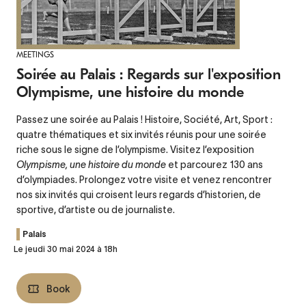
MEETINGS
Soirée au Palais : Regards sur l'exposition
Olympisme, une histoire du monde
Passez une soirée au Palais ! Histoire, Société, Art, Sport :
quatre thématiques et six invités réunis pour une soirée
riche sous le signe de l’olympisme. Visitez l’exposition
Olympisme, une histoire du monde
et parcourez 130 ans
d’olympiades. Prolongez votre visite et venez rencontrer
nos six invités qui croisent leurs regards d’historien, de
sportive, d’artiste ou de journaliste.
Palais
Le jeudi 30 mai 2024 à 18h
Book