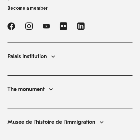
Become a member
Palais institution
The monument
Musée de l'histoire de l'immigration