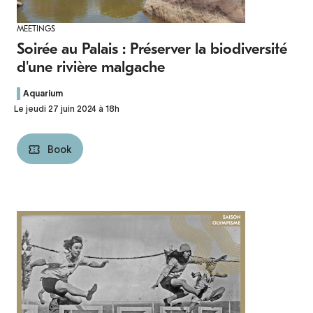
MEETINGS
Soirée au Palais : Préserver la biodiversité
d'une rivière malgache
Aquarium
Le jeudi 27 juin 2024 à 18h
Book