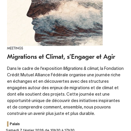
MEETINGS
Migrations et Climat, s’Engager et Agir
Dans le cadre de l’exposition
Migrations & climat
, la Fondation
Crédit Mutuel Alliance Fédérale organise une journée riche
en échanges et en découvertes avec des structures
engagées autour des enjeux de migrations et de climat et
dont elle soutient des projets. Cette journée est une
opportunité unique de découvrir des initiatives inspirantes
et de comprendre comment, ensemble, nous pouvons
construire un avenir plus juste et plus durable.
Palais
Samedi 7 février 2026 de 10h30 à 17h30