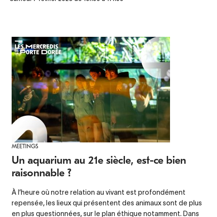
MEETINGS
Un aquarium au 21e siècle, est-ce bien
raisonnable ?
À l’heure où notre relation au vivant est profondément
repensée, les lieux qui présentent des animaux sont de plus
en plus questionnées, sur le plan éthique notamment. Dans