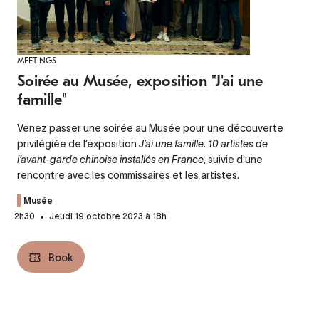
MEETINGS
Soirée au Musée, exposition "J'ai une
famille"
Venez passer une soirée au Musée pour une découverte
privilégiée de l’exposition
J’ai une famille
.
10 artistes de
l’avant-garde chinoise installés en France
, suivie d'une
rencontre avec les commissaires et les artistes.
Musée
2h30
Jeudi 19 octobre 2023 à 18h
Book