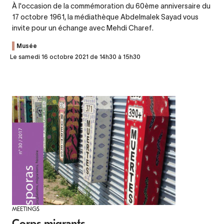
À l'occasion de la commémoration du 60ème anniversaire du
17 octobre 1961, la médiathèque Abdelmalek Sayad vous
invite pour un échange avec Mehdi Charef.
Musée
Le samedi 16 octobre 2021 de 14h30 à 15h30
MEETINGS
Corps migrants