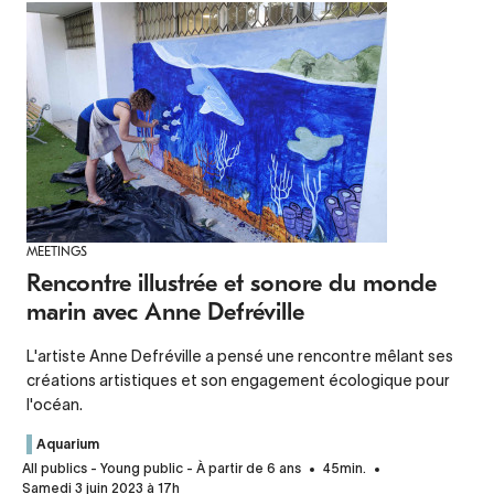
MEETINGS
Rencontre illustrée et sonore du monde
marin avec Anne Defréville
L'artiste Anne Defréville a pensé une rencontre mêlant ses
créations artistiques et son engagement écologique pour
l'océan.
Aquarium
All publics - Young public - À partir de 6 ans
45min.
Samedi 3 juin 2023 à 17h