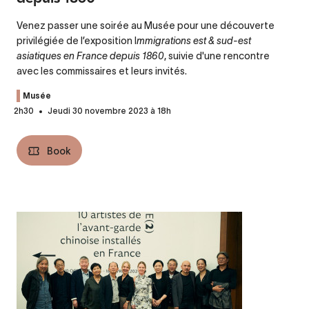
Venez passer une soirée au Musée pour une découverte
privilégiée de l’exposition I
mmigrations est & sud-est
asiatiques en France depuis 1860
, suivie d'une rencontre
avec les commissaires et leurs invités.
Musée
2h30
Jeudi 30 novembre 2023 à 18h
Book