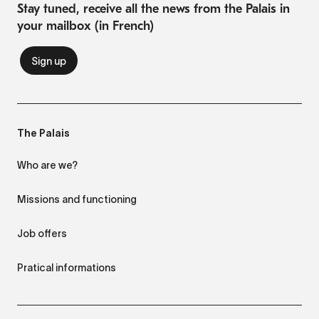
Stay tuned, receive all the news from the Palais in
your mailbox (in French)
The Palais
Who are we?
Missions and functioning
Job offers
Pratical informations