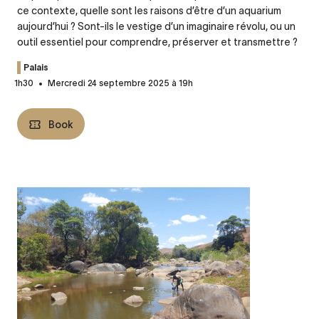
ce contexte, quelle sont les raisons d’être d’un aquarium
aujourd’hui ? Sont-ils le vestige d’un imaginaire révolu, ou un
outil essentiel pour comprendre, préserver et transmettre ?
Palais
1h30
Mercredi 24 septembre 2025 à 19h
Book