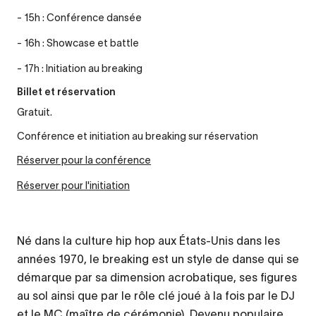
- 15h : Conférence dansée
- 16h : Showcase et battle
- 17h : Initiation au breaking
Billet et réservation
Gratuit.
Conférence et initiation au breaking sur réservation
Réserver pour la conférence
Réserver pour l'initiation
Né dans la culture hip hop aux États-Unis dans les
années 1970, le
breaking
est un style de danse qui se
démarque par sa dimension acrobatique, ses figures
au sol ainsi que par le rôle clé joué à la fois par le DJ
et le MC (maître de cérémonie). Devenu populaire