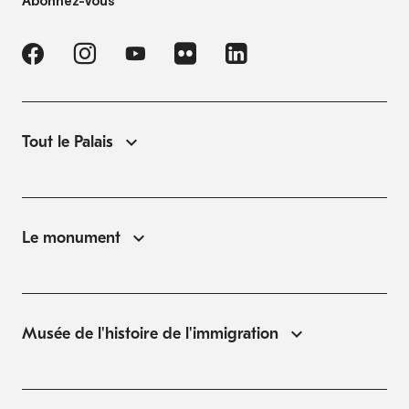
Abonnez-vous
Tout le Palais
Le monument
Musée de l'histoire de l'immigration