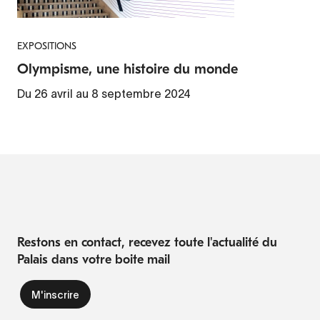
EXPOSITIONS
Olympisme, une histoire du monde
Du 26 avril au 8 septembre 2024
Restons en contact, recevez toute l'actualité du
Palais dans votre boite mail