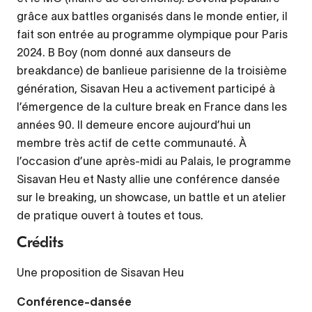
grâce aux
battles
organisés dans le monde entier, il
fait son entrée au programme olympique pour Paris
2024. B
Boy
(nom donné aux danseurs de
breakdance
) de banlieue parisienne de la troisième
génération, Sisavan Heu a activement participé à
l’émergence de la culture
break
en France dans les
années 90. Il demeure encore aujourd’hui un
membre très actif de cette communauté. À
l’occasion d’une après-midi au Palais, le programme
Sisavan Heu et Nasty allie une conférence dansée
sur le
breaking
, un
showcase
, un
battle
et un atelier
de pratique ouvert à toutes et tous.
Crédits
Une proposition de Sisavan Heu
Conférence-dansée