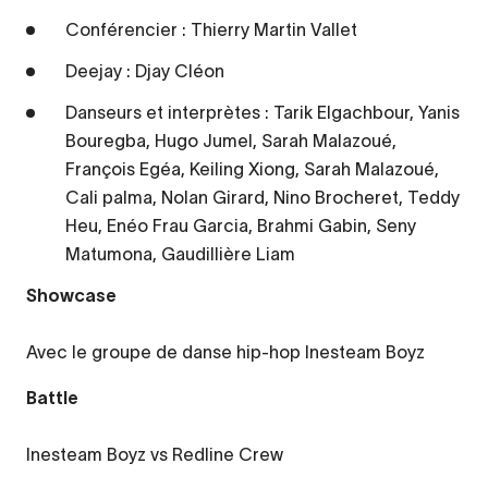
Conférencier : Thierry Martin Vallet
Deejay : Djay Cléon
Danseurs et interprètes : Tarik Elgachbour, Yanis
Bouregba, Hugo Jumel, Sarah Malazoué,
François Egéa, Keiling Xiong, Sarah Malazoué,
Cali palma, Nolan Girard, Nino Brocheret, Teddy
Heu, Enéo Frau Garcia, Brahmi Gabin, Seny
Matumona, Gaudillière Liam
Showcase
Avec le groupe de danse hip-hop Inesteam Boyz
Battle
Inesteam Boyz vs Redline Crew