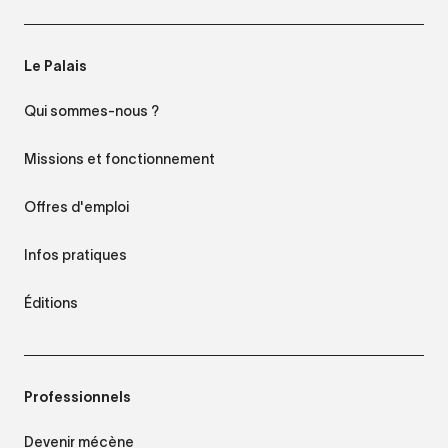
Le Palais
Qui sommes-nous ?
Missions et fonctionnement
Offres d'emploi
Infos pratiques
Éditions
Professionnels
Devenir mécène