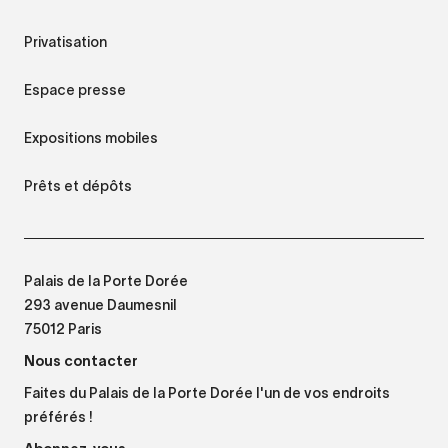
Privatisation
Espace presse
Expositions mobiles
Prêts et dépôts
Palais de la Porte Dorée
293 avenue Daumesnil
75012 Paris
Nous contacter
Faites du Palais de la Porte Dorée l'un de vos endroits
préférés !