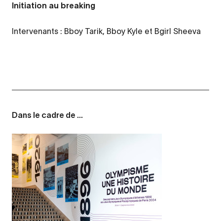
Initiation au breaking
Intervenants : Bboy Tarik, Bboy Kyle et Bgirl Sheeva
Dans le cadre de ...