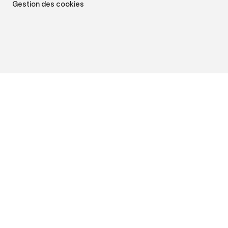
Gestion des cookies