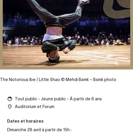
The Notorious Ibe / Little Shao © Mehdi Bsmk – Bsmk photo
Tout public - Jeune public - À partir de 6 ans
Auditorium et Forum
Dates et horaires
Dimanche 28 avril à partir de 15h :