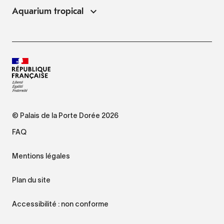
Aquarium tropical
© Palais de la Porte Dorée 2026
FAQ
Mentions légales
Plan du site
Accessibilité : non conforme