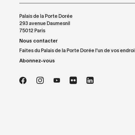
Palais de la Porte Dorée
293 avenue Daumesnil
75012 Paris
Nous contacter
Faites du Palais de la Porte Dorée l'un de vos endroi
Abonnez-vous