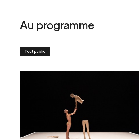
Au programme
Tout public