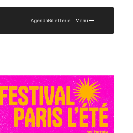
Agenda
Billetterie
Menu