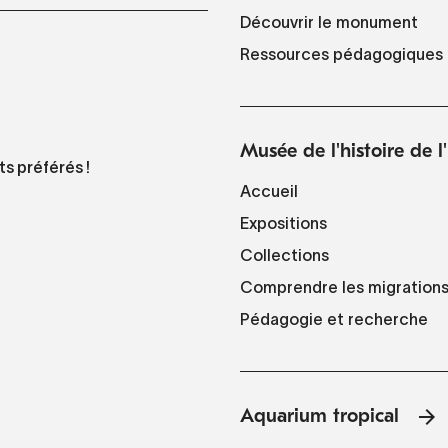
Découvrir le monument
Ressources pédagogiques
Musée de l'histoire de 
ts préférés !
Accueil
Expositions
Collections
Comprendre les migration
Pédagogie et recherche
Aquarium tropical