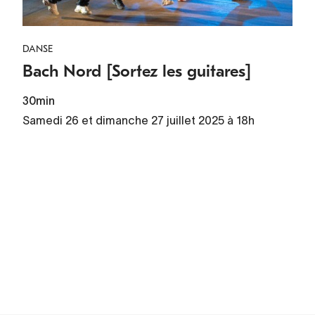
DANSE
Bach Nord [Sortez les guitares]
30min
Samedi 26 et dimanche 27 juillet 2025 à 18h