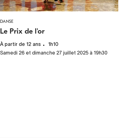
DANSE
Le Prix de l'or
À partir de 12 ans
1h10
Samedi 26 et dimanche 27 juillet 2025 à 19h30