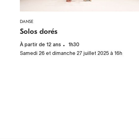
DANSE
Solos dorés
À partir de 12 ans
1h30
Samedi 26 et dimanche 27 juillet 2025 à 16h